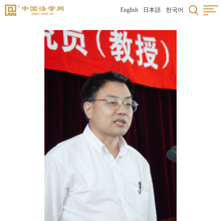
English
日本語
한국어