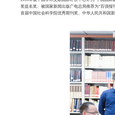
奖提名奖、被国家新闻出版广电总局推荐为“百强报刊”
首届中国社会科学院优秀期刊奖、中华人民共和国新