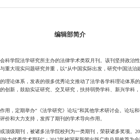
编辑部简介
会科学院法学研究所主办的法律学术类双月刊。该刊坚持政治性
与重大现实问题研究并重，以“从中国实际出发，研究中国法治
的理论体系，发表的很多优秀论文推动了法学各学科理论体系的
的创新，鼓励实证研究、交叉研究，扶持弱势学科、新兴学科，
作用，定期举办“《法学研究》论坛”和其他学术研讨会。论坛
评价和大力支持，发挥了期刊的学术导向作用。
顶级期刊，被诸多法学院校列为一类期刊，荣获诸多奖项。2020
影响力优秀学术期刊”；2017年被国家新闻出版广电总局推荐为全