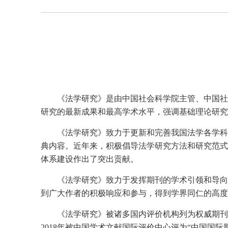
《法学研究》是由中国社会科学院主管、中国社
研究的最新成果和最高学术水平，强调基础理论研究
《法学研究》致力于更新和完善我国法学各学科
典内容。近年来，积极倡导法学研究方法和研究范式
体系建设作出了突出贡献。
《法学研究》致力于发挥期刊的学术引领和导向
到广大作者的积极响应和参与，得到学界同仁的高度
《法学研究》被诸多国内评价机构列为权威期刊或
2018年被中国学术文献国际评价中心评为“中国国际