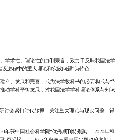
、学术性、理论性的办刊宗旨，致力于反映我国法学
建设进程中的重大理论和实践问题”为特色。
建立、发展和完善，成为法学教科书的必要构成与经
推动学科平衡发展，对我国法学学科理论体系与知识
和研讨会紧扣时代脉搏，关注重大理论与现实问题，得
年获中国社会科学院“优秀期刊特别奖”；2020年和
国“百强报刊”；2013年获第三届中国出版政府奖期刊