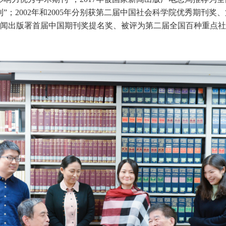
；2002年和2005年分别获第二届中国社会科学院优秀期刊奖
闻出版署首届中国期刊奖提名奖、被评为第二届全国百种重点社