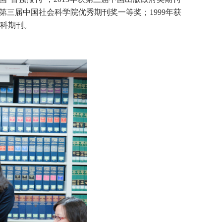
、第三届中国社会科学院优秀期刊奖一等奖；1999年获
科期刊。