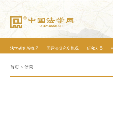
法学研究所概况
国际法研究所概况
研究人员
首页
>
信息