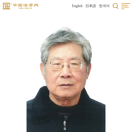
English
日本語
한국어