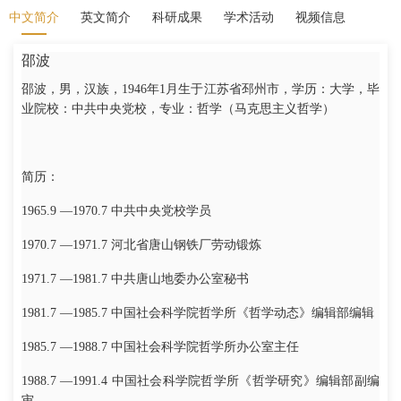
中文简介
英文简介
科研成果
学术活动
视频信息
邵波
邵波，男，汉族，1946年1月生于江苏省邳州市，学历：大学，毕
业院校：中共中央党校，专业：哲学（马克思主义哲学）
简历：
1965.9 —1970.7 中共中央党校学员
1970.7 —1971.7 河北省唐山钢铁厂劳动锻炼
1971.7 —1981.7 中共唐山地委办公室秘书
1981.7 —1985.7 中国社会科学院哲学所《哲学动态》编辑部编辑
1985.7 —1988.7 中国社会科学院哲学所办公室主任
1988.7 —1991.4 中国社会科学院哲学所《哲学研究》编辑部副编
审