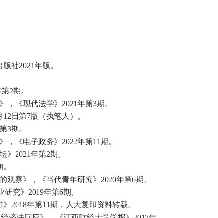
社2021年版。
年第2期。
，《现代法学》2021年第3期。
月12日第7版（执笔人）。
第3期。
》，《电子政务》2022年第11期。
》2021年第2期。
期。
观察》，《当代青年研究》2020年第6期。
研究》2019年第6期。
2018年第11期，人大复印资料转载。
经济法回应》，《江西财经大学学报》2017年