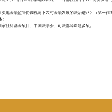
．《央地金融监管协调视角下农村金融发展的法治进路》（第一作
类：
国家社科基金项目、中国法学会、司法部等课题多项。