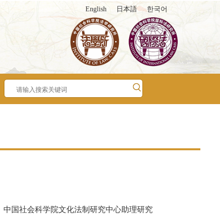
English
日本語
한국어
，中国社会科学院文化法制研究中心助理研究