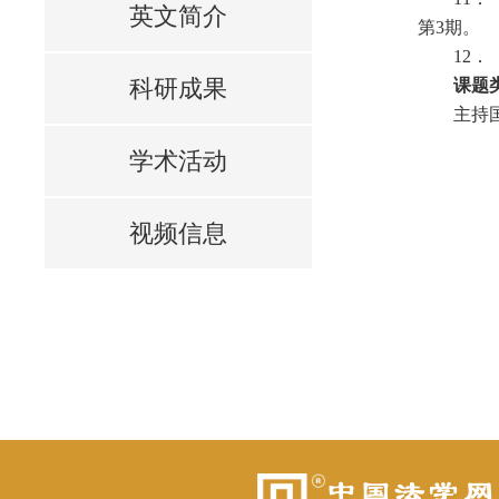
英文简介
第3期。
12
科研成果
课题
主持
学术活动
视频信息