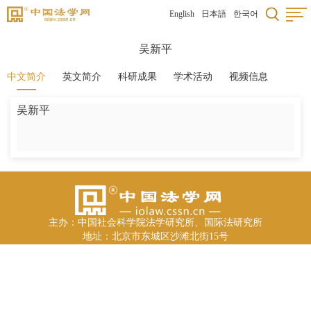
English
日本語
한국어
吴新平
中文简介
英文简介
科研成果
学术活动
视频信息
吴新平
主办：中国社会科学院法学研究所、国际法研究所
地址：北京市东城区沙滩北街15号