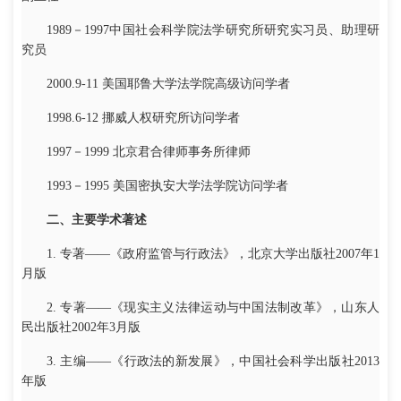
1989－1997中国社会科学院法学研究所研究实习员、助理研
究员
2000.9-11 美国耶鲁大学法学院高级访问学者
1998.6-12 挪威人权研究所访问学者
1997－1999 北京君合律师事务所律师
1993－1995 美国密执安大学法学院访问学者
二、主要学术著述
1. 专著——《政府监管与行政法》，北京大学出版社2007年1
月版
2. 专著——《现实主义法律运动与中国法制改革》，山东人
民出版社2002年3月版
3. 主编——《行政法的新发展》，中国社会科学出版社2013
年版