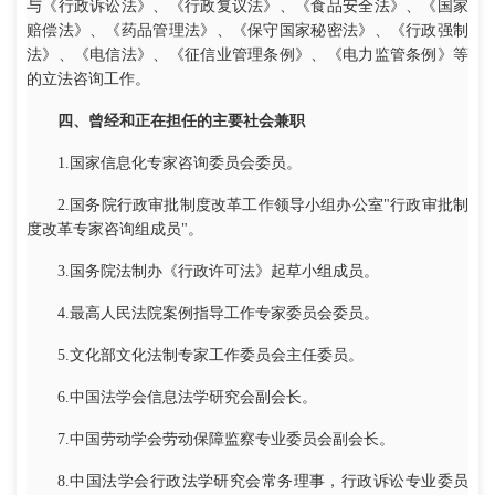
与《行政诉讼法》、《行政复议法》、《食品安全法》、《国家
赔偿法》、《药品管理法》、《保守国家秘密法》、《行政强制
法》、《电信法》、《征信业管理条例》、《电力监管条例》等
的立法咨询工作。
四、曾经和正在担任的主要社会兼职
1.国家信息化专家咨询委员会委员。
2.国务院行政审批制度改革工作领导小组办公室"行政审批制
度改革专家咨询组成员"。
3.国务院法制办《行政许可法》起草小组成员。
4.最高人民法院案例指导工作专家委员会委员。
5.文化部文化法制专家工作委员会主任委员。
6.中国法学会信息法学研究会副会长。
7.中国劳动学会劳动保障监察专业委员会副会长。
8.中国法学会行政法学研究会常务理事，行政诉讼专业委员