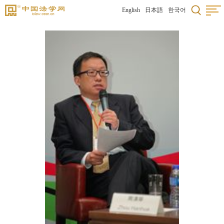
English
日本語
한국어