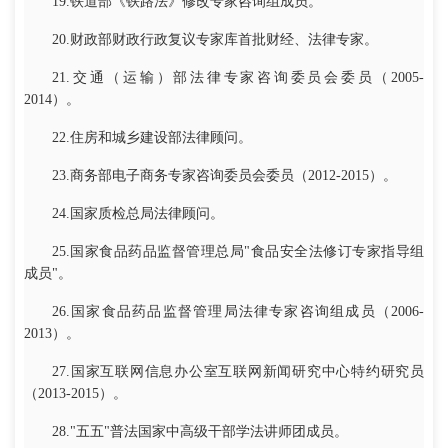
19.铁道部《铁路法》修改专家咨询组成员。
20.财政部财政行政复议专家库首批财经、法律专家。
21.交通（运输）部法律专家咨询委员会委员（2005-
2014）。
22.住房和城乡建设部法律顾问。
23.商务部电子商务专家咨询委员会委员（2012-2015）。
24.国家质检总局法律顾问。
25.国家食品药品监督管理总局"食品安全法修订专家指导组
成员"。
26.国家食品药品监督管理局法律专家咨询组成员（2006-
2013）。
27.国家互联网信息办公室互联网新闻研究中心特约研究员
（2013-2015）。
28."五五"普法国家中高级干部学法讲师团成员。