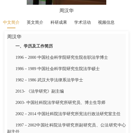
周汉华
中文简介
英文简介
科研成果
学术活动
视频信息
周汉华
一、学历及工作简历
1996－2000 中国社会科学院研究生院在职法学博士
1986－1989 中国社会科学院研究生院法学硕士
1982－1986 武汉大学法律系法学学士
2013- 《法学研究》副主编
2003- 中国社科院法学研究所研究员、博士生导师
2002－2014 中国社科院法学研究所宪法行政法研究室主任
1997－2002中国社科院法学研究所副研究员、公法研究中心
副主任