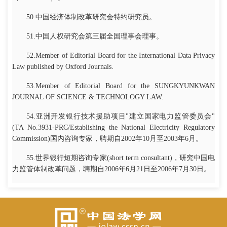
50.中国经济体制改革研究会特约研究员。
51.中国人权研究会第三届全国理事会理事。
52.Member of Editorial Board for the International Data Privacy
Law published by Oxford Journals.
53.Member of Editorial Board for the SUNGKYUNKWAN
JOURNAL OF SCIENCE & TECHNOLOGY LAW.
54.亚洲开发银行技术援助项目"建立国家电力监管委员会"
(TA No.3931-PRC/Establishing the National Electricity Regulatory
Commission)国内咨询专家，聘期自2002年10月至2003年6月。
55.世界银行短期咨询专家(short term consultant)，研究中国电
力监管体制改革问题，聘期自2006年6月21日至2006年7月30日。