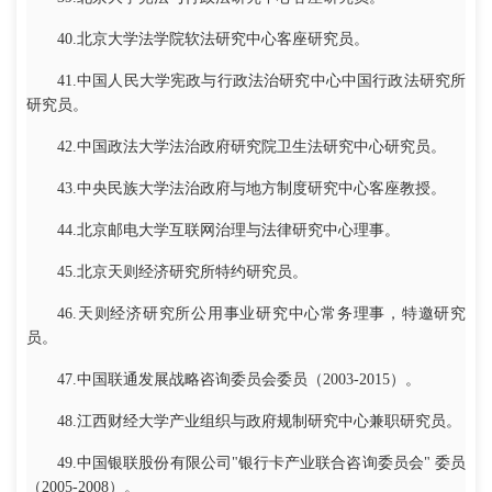
40.北京大学法学院软法研究中心客座研究员。
41.中国人民大学宪政与行政法治研究中心中国行政法研究所
研究员。
42.中国政法大学法治政府研究院卫生法研究中心研究员。
43.中央民族大学法治政府与地方制度研究中心客座教授。
44.北京邮电大学互联网治理与法律研究中心理事。
45.北京天则经济研究所特约研究员。
46.天则经济研究所公用事业研究中心常务理事，特邀研究
员。
47.中国联通发展战略咨询委员会委员（2003-2015）。
48.江西财经大学产业组织与政府规制研究中心兼职研究员。
49.中国银联股份有限公司"银行卡产业联合咨询委员会" 委员
（2005-2008）。