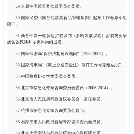
29.首届中国质量奖监督委员会委员。
30.国家民委《国务院清真食品管理条例》起草工作领导小组
顾问。
31.商务部新一轮多边贸易谈判（多哈发展议程）贸易与竞争
政策议题谈判专家咨询组成员。
32.国家保密局"保密法制建设顾问"（1998-2003）。
33.国家海事局"《海上交通安全法》修订工作专家组成员"。
34.中国警察协会学术委员会委员。
35.北京市信息化专家咨询委员会委员（2006-2014）。
36.北京市人民政府行政复议委员会非常任委员。
37.杭州市信息化专家咨询委员会顾问。
38.石家庄市人民政府首届专家咨询委员会成员。
39.北京大学宪法与行政法研究中心客座研究员。