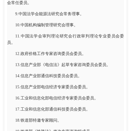
会常任委员。
9.中国法学会能源法研究会常务理事。
10.中国机构编制管理研究会理事。
11.中国法学会审判理论研究会行政审判理论专业委员会委
员。
12.政府价格工作专家咨询委员会委员。
13.信息产业部《电信法》起草专家咨询委员会委员。
14.信息产业部通信科技委员会委员。
15.信息产业部电信经济专家委员会委员。
16.工业和信息化部电信经济专家委员会委员。
17.工业和信息化部通信科技委员会委员。
18.铁道部特邀专家顾问。