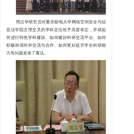
周汉华研究员对重庆邮电大学网络空间安全与信
息法学院文理交叉的学科定位给予高度肯定，并就如
何进行特色学科建设、如何建好科研交流平台、如何
积极加强对外交流与合作、如何更好提升学生科研能
力等问题发表了看法。