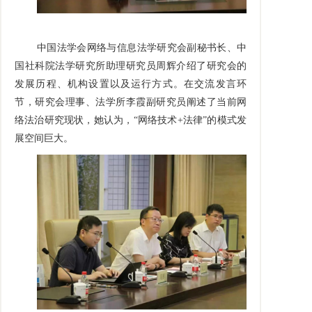
中国法学会网络与信息法学
研究会副秘书长、中
国社科院法学研究所助理研究员周辉介绍了研究会的
发展历程、机构设置以及运行方式。在交流发言环
节，研究会理事、法学所李霞副研究员阐述了当前网
络法治研究现状，她认为，
“网络技术
+法律”的模式发
展空间巨大。