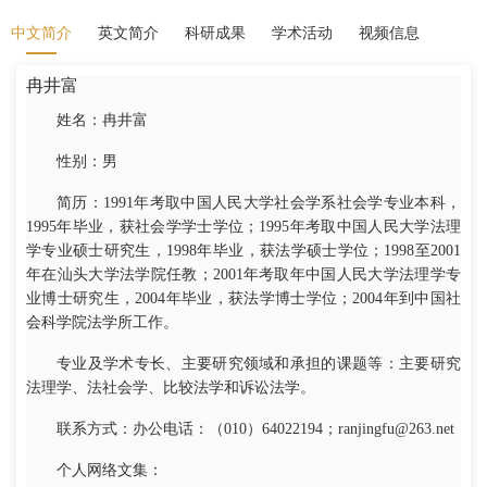
中文简介
英文简介
科研成果
学术活动
视频信息
冉井富
姓名：冉井富
性别：男
简历：1991年考取中国人民大学社会学系社会学专业本科，
1995年毕业，获社会学学士学位；1995年考取中国人民大学法理
学专业硕士研究生，1998年毕业，获法学硕士学位；1998至2001
年在汕头大学法学院任教；2001年考取年中国人民大学法理学专
业博士研究生，2004年毕业，获法学博士学位；2004年到中国社
会科学院法学所工作。
专业及学术专长、主要研究领域和承担的课题等：主要研究
法理学、法社会学、比较法学和诉讼法学。
联系方式：办公电话：（010）64022194；ranjingfu@263.net
个人网络文集：