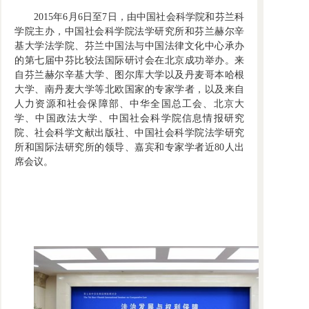
2015年6月6日至7日，由中国社会科学院和芬兰科
学院主办，中国社会科学院法学研究所和芬兰赫尔辛
基大学法学院、芬兰中国法与中国法律文化中心承办
的第七届中芬比较法国际研讨会在北京成功举办。来
自芬兰赫尔辛基大学、图尔库大学以及丹麦哥本哈根
大学、南丹麦大学等北欧国家的专家学者，以及来自
人力资源和社会保障部、中华全国总工会、北京大
学、中国政法大学、中国社会科学院信息情报研究
院、社会科学文献出版社、中国社会科学院法学研究
所和国际法研究所的领导、嘉宾和专家学者近80人出
席会议。