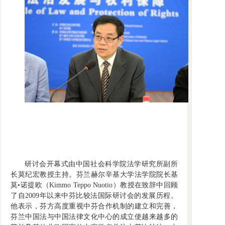
研讨会开幕式由中国社会科学院法学研究所副所
长莫纪宏教授主持。芬兰赫尔辛基大学法学院院长基
莫•诺提欧（Kimmo Teppo Nuotio）教授在致辞中回顾
了自2009年以来中芬比较法国际研讨会的发展历程。
他表示，芬方高度重视中芬合作机制的建立和完善，
芬兰中国法与中国法律文化中心的成立使越来越多的