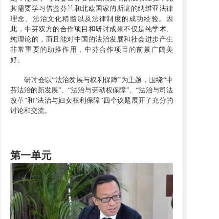
其需要学习借鉴芬兰和北欧国家的斯堪的纳维亚法律
理念、法治文化精髓以及法律制度的成功经验。因
此，中芬双方的合作项目和研讨成果不仅是纯学术、
纯理论的，而且能对中国的法治发展和社会进步产生
非常重要的助推作用，中芬合作项目的前景广阔美
好。
研讨会以“法治发展与权利保障”为主题，围绕“中
芬法治的新发展”、“法治与劳动权保障”、“法治与司法
改革”和“法治与妇女权利保障”四个议题展开了充分的
讨论和交流。
第一单元