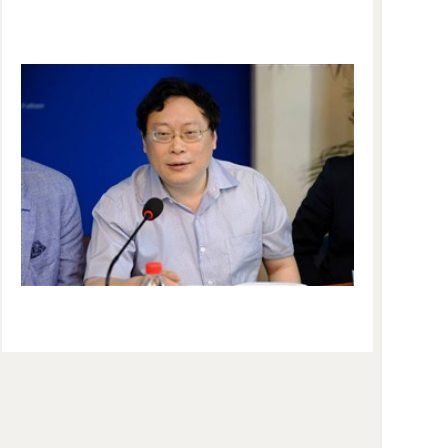
第三单元“法治与司法改革”，由中国社会科学院法学
研究所王敏远教授和芬兰赫尔辛基大学法学院院长基
莫•诺提欧教授主持。中国社会科学院法学研究所熊秋