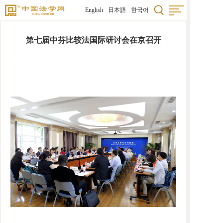
English
日本語
한국어
第七届中芬比较法国际研讨会在京召开