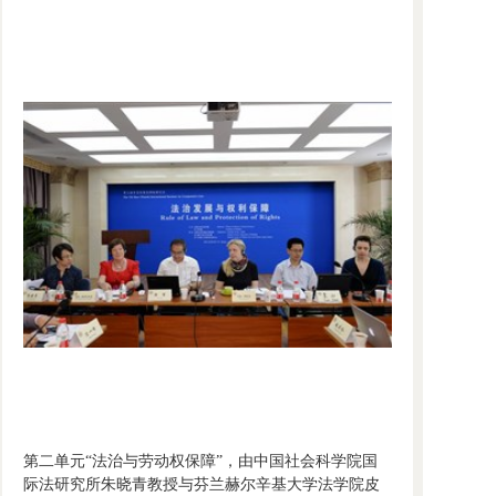
第二单元“法治与劳动权保障”，由中国社会科学院国
际法研究所朱晓青教授与芬兰赫尔辛基大学法学院皮