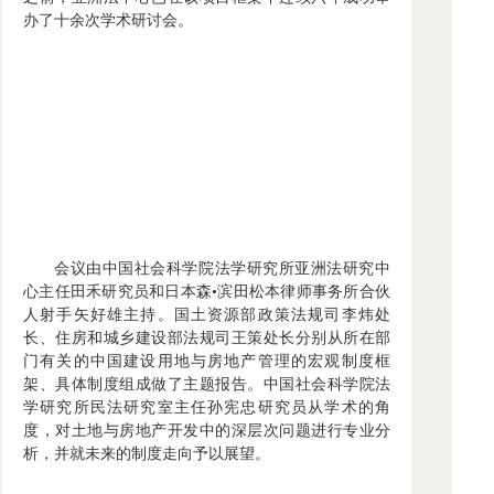
办了十余次学术研讨会。
会议由中国社会科学院法学研究所亚洲法研究中
心主任田禾研究员和日本森•滨田松本律师事务所合伙
人射手矢好雄主持。国土资源部政策法规司李炜处
长、住房和城乡建设部法规司王策处长分别从所在部
门有关的中国建设用地与房地产管理的宏观制度框
架、具体制度组成做了主题报告。中国社会科学院法
学研究所民法研究室主任孙宪忠研究员从学术的角
度，对土地与房地产开发中的深层次问题进行专业分
析，并就未来的制度走向予以展望。