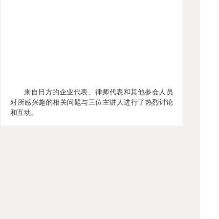
来自日方的企业代表、律师代表和其他参会人员
对所感兴趣的相关问题与三位主讲人进行了热烈讨论
和互动。