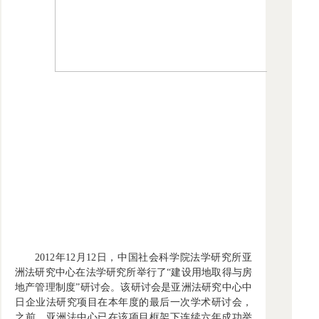
2012年12月12日，中国社会科学院法学研究所亚
洲法研究中心在法学研究所举行了“建设用地取得与房
地产管理制度”研讨会。该研讨会是亚洲法研究中心中
日企业法研究项目在本年度的最后一次学术研讨会，
之前，亚洲法中心已在该项目框架下连续六年成功举