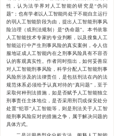
性，认为法学界对人工智能的研究是“伪问
题”；也有学者以人工智能尚处于不能自主运行
的弱人工智能阶段为由，提出人工智能刑事风
险治理（或刑法规制）是“伪命题”。本书依靠
人工智能技术专家的专业判断，以及搜集人工
智能运行中产生刑事风险的真实案例，令人信
服地证成人工智能内在之刑事风险具有不容否
认的客观真实性。作者同时指出，如何妥善应
对人工智能刑事风险，科学分配人工智能刑事
风险所涉及的法律责任，是包括刑法在内的法
规范体系必须给予认真对待的“真问题”，至于
采取何种刑法措施，如是否赋予人工智能独立
刑事责任主体地位，是否采用刑罚或保安处分
处置“犯罪”人工智能等，则是刑法关于人工智
能刑事风险应对的措施之争，属于解决问题的
具体方式。
二是运用类型化分析方法，阐释人工智能