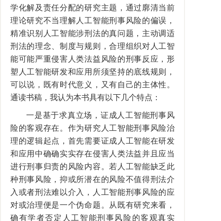
学化解及责任分配的研究主题，通过廓清当前
理论研究不当理解人工智能刑事风险的偏误，
精准识别人工智能涉刑法的真问题，主动调适
刑法的理念、制度与规则，合理组织对人工智
能可能严重侵害人类法益风险的刑事反应，形
塑人工智能研发和应用所须坚持的底线规则，
可以说，既有时代意义，又有自己的主体性。
通读书稿，我认为本书具有以下几个特点：
一是基于求真立场，证成人工智能刑事风
险的客观存在。作为研究人工智能刑事风险治
理的逻辑起点，首先需要证成人工智能在研发
和应用中确确实实存在侵害人类法益并且应当
进行刑事归责的风险内容。若人工智能缺乏此
种刑事风险，抑或所潜在的风险不值得刑法介
入或者刑法难以介入，人工智能刑事风险的应
对或治理便是一个伪命题。从既有研究来看，
确有学者否定人工智能刑事风险的客观真实