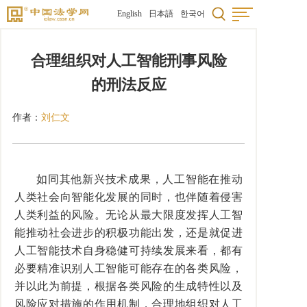
English
日本語
한국어
合理组织对人工智能刑事风险
的刑法反应
作者：
刘仁文
如同其他新兴技术成果，人工智能在推动
人类社会向智能化发展的同时，也伴随着侵害
人类利益的风险。无论从最大限度发挥人工智
能推动社会进步的积极功能出发，还是就促进
人工智能技术自身稳健可持续发展来看，都有
必要精准识别人工智能可能存在的各类风险，
并以此为前提，根据各类风险的生成特性以及
风险应对措施的作用机制，合理地组织对人工