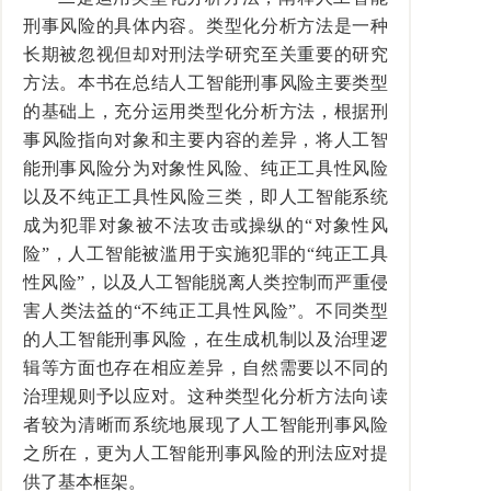
刑事风险的具体内容。类型化分析方法是一种
长期被忽视但却对刑法学研究至关重要的研究
方法。本书在总结人工智能刑事风险主要类型
的基础上，充分运用类型化分析方法，根据刑
事风险指向对象和主要内容的差异，将人工智
能刑事风险分为对象性风险、纯正工具性风险
以及不纯正工具性风险三类，即人工智能系统
成为犯罪对象被不法攻击或操纵的“对象性风
险”，人工智能被滥用于实施犯罪的“纯正工具
性风险”，以及人工智能脱离人类控制而严重侵
害人类法益的“不纯正工具性风险”。不同类型
的人工智能刑事风险，在生成机制以及治理逻
辑等方面也存在相应差异，自然需要以不同的
治理规则予以应对。这种类型化分析方法向读
者较为清晰而系统地展现了人工智能刑事风险
之所在，更为人工智能刑事风险的刑法应对提
供了基本框架。