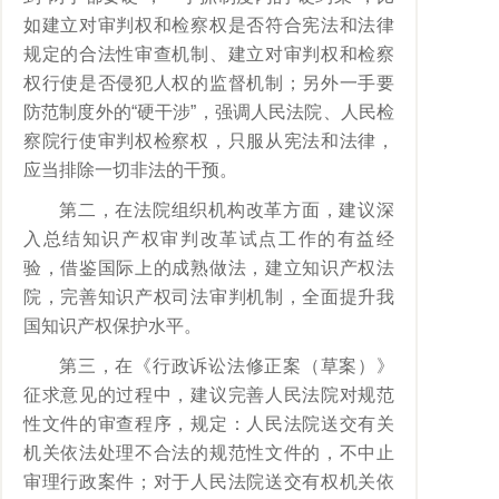
如建立对审判权和检察权是否符合宪法和法律
规定的合法性审查机制、建立对审判权和检察
权行使是否侵犯人权的监督机制；另外一手要
防范制度外的“硬干涉”，强调人民法院、人民检
察院行使审判权检察权，只服从宪法和法律，
应当排除一切非法的干预。
第二，在法院组织机构改革方面，建议深
入总结知识产权审判改革试点工作的有益经
验，借鉴国际上的成熟做法，建立知识产权法
院，完善知识产权司法审判机制，全面提升我
国知识产权保护水平。
第三，在《行政诉讼法修正案（草案）》
征求意见的过程中，建议完善人民法院对规范
性文件的审查程序，规定：人民法院送交有关
机关依法处理不合法的规范性文件的，不中止
审理行政案件；对于人民法院送交有权机关依