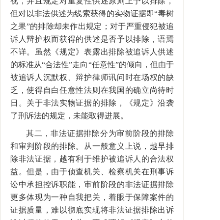
视，并且规定对重复性供述原则上予以排除，
但对以非法供述为线索获得的实物证据即“毒树
之果”的排除却未作出规定；对于严重侵犯被追
诉人辩护权而获得的供述是否予以排除，语焉
不详。虽然《规定》表露出排除被追诉人供述
的标准从“合法性”走向“任意性”的倾向，但由于
被追诉人沉默权、辩护律师讯问时在场权的缺
乏，使得自白任意性法则在我国的确立尚待时
日。关于非法实物证据的排除，《规定》沿袭
了刑诉法的规定，未能取得进展。
其二，非法证据排除分为审前阶段的排除
和审判阶段的排除。从一般意义上说，越早排
除非法证据，越有利于维护被追诉人的合法权
益。但是，由于侦查机关、检察机关在刑事诉
讼中承担控诉职能，审前阶段的非法证据排除
更多体现为一种自我把关，着眼于保障案件的
证据质量，难以彻底实现将非法证据排除出诉