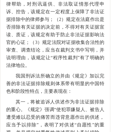
律帮助，对刑讯逼供、非法取证情形代理申
诉、控告，该规定在一定程度上保障了非法证
据排除中的律师参与；（2）规定在法庭作出是
否排除有关证据的决定前，不得对有关证据宣
读、质证，该规定有助于防止非法证据影响法
官的心证；（3）规定法院对证据收集合法性的
审查、调查结论，应当在裁判文书中写明，并
说明理由，该规定让“程序性裁判”有了明确的
法律地位。
我国刑诉法所确立的并由《规定》加以完
善的非法证据排除规则体系带有明显的中国特
色和阶段性特点，主要表现在：
其一，将被追诉人供述作为非法证据排除
的重心。《规定》强调“使犯罪嫌疑人、被告人
遭受难以忍受的痛苦而违背意愿作出的供述，
应当予以排除”，表明了对供述“自愿性”的重