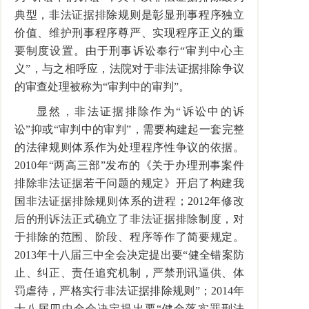
典型，非法证据排除规则是彰显刑事程序独立
价值、维护刑事程序尊严、实现程序正义的重
要制度设置。由于刑事诉讼奉行“审判中心主
义”，与之相呼应，法院对于非法证据排除争议
的审查处理被称为“审判中的审判”。
显然，非法证据排除作为“诉讼中的诉
讼”抑或“审判中的审判”，需要构建起一套完整
的法律规则体系作为处理程序性争议的依据。
2010年“两高三部”发布的《关于办理刑事案件
排除非法证据若干问题的规定》开启了构建我
国非法证据排除规则体系的进程；2012年修改
后的刑诉法正式确立了非法证据排除制度，对
于排除的范围、阶段、程序等作了简要规定。
2013年十八届三中全会决定提出要“健全错案防
止、纠正、责任追究机制，严禁刑讯逼供、体
罚虐待，严格实行非法证据排除规则”；2014年
十八届四中全会决定提出要“健全落实罪刑法