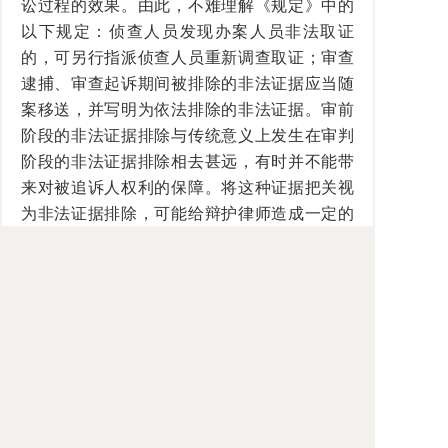
讼过程的效果。由此，不难理解《规定》中的
以下规定：侦查人员发现办案人员非法取证
的，可另行指派侦查人员重新调查取证；审查
逮捕、审查起诉期间被排除的非法证据应当随
案移送，并写明为依法排除的非法证据。审前
阶段的非法证据排除与传统意义上发生在审判
阶段的非法证据排除相去甚远，有时并不能带
来对被追诉人权利的保障。将这种证据把关视
为非法证据排除，可能给辩护律师造成一定的
混乱，辩护律师申请排除非法证据，原本是为
了维护犯罪嫌疑人的合法权益，有时却让控诉
方意识到控诉证据存在问题并及时予以弥补。
其三，检察机关在非法证据排除程序中具
有特殊地位。依据我国宪法和刑诉法的规定，
检察机关是法律监督机关，这种特殊地位也必
然折射到非法证据排除程序之中。刑诉法规定
侦查、起诉、审判三阶段均要实行非法证据排