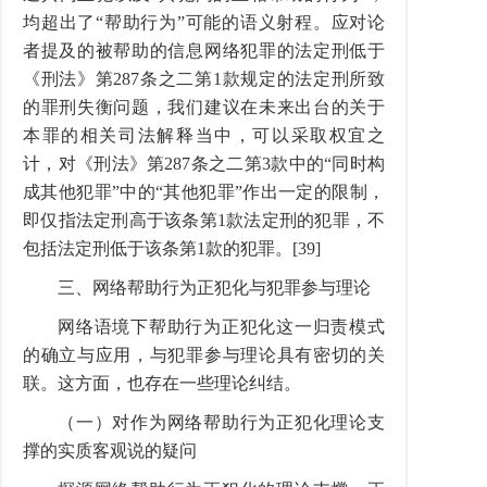
均超出了“帮助行为”可能的语义射程。应对论
者提及的被帮助的信息网络犯罪的法定刑低于
《刑法》第287条之二第1款规定的法定刑所致
的罪刑失衡问题，我们建议在未来出台的关于
本罪的相关司法解释当中，可以采取权宜之
计，对《刑法》第287条之二第3款中的“同时构
成其他犯罪”中的“其他犯罪”作出一定的限制，
即仅指法定刑高于该条第1款法定刑的犯罪，不
包括法定刑低于该条第1款的犯罪。[39]
三、网络帮助行为正犯化与犯罪参与理论
网络语境下帮助行为正犯化这一归责模式
的确立与应用，与犯罪参与理论具有密切的关
联。这方面，也存在一些理论纠结。
（一）对作为网络帮助行为正犯化理论支
撑的实质客观说的疑问