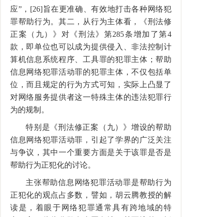
应”，[26]旨在更准确、有效地打击各种网络犯
罪帮助行为。其二，从行为主体看，《刑法修
正案（九）》对《刑法》第285条增加了第4
款，即单位也可以成为提供侵入、非法控制计
算机信息系统程序、工具罪的犯罪主体；帮助
信息网络犯罪活动罪的犯罪主体，不仅包括单
位，而且规定的行为方式可知，实际上凸显了
对网络服务提供者这一特殊主体的违法犯罪行
为的规制。
特别是《刑法修正案（九）》增设的帮助
信息网络犯罪活动罪，引起了学界的广泛关注
与争议，其中一个重要方面是关于该罪是否是
帮助行为正犯化的讨论。
主张帮助信息网络犯罪活动罪是帮助行为
正犯化的观点占多数，譬如，胡云腾教授的解
读是，着眼于网络犯罪通常具有跨地域的特