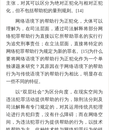
主张，对其可以区分为绝对正犯化与相对正犯
化，但不包括帮助犯的量刑规则。[14]
网络语境下的帮助行为正犯化，大体可以
理解为，在司法层面，通过司法解释将部分网
络犯罪帮助行为直接以它所帮助罪名的实行行
为追究刑事责任；在立法层面，直接将特定的
网络犯罪帮助行为规定为新的罪名。[15]为什么
要将网络语境下的帮助行为正犯化作为一个单
独课题来研究？其原因在于网络语境下的帮助
行为与传统语境下的帮助行为相比，明显存在
一些不同的特征。
以“双层社会”为区分向度，在现实空间为
违法犯罪活动提供帮助的行为，除刑法分则及
司法解释有专门规定的，对其运用传统共犯理
论进行共犯归责，没有什么障碍；而在网络空
间，为违法犯罪行为提供帮助的行为，以技术
性帮助为主，此种技术性与网络犯罪行为的链