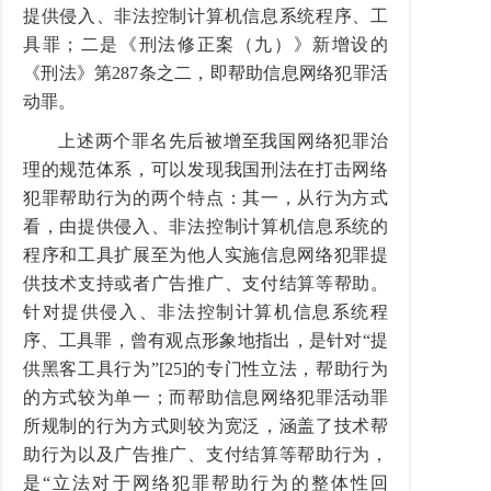
提供侵入、非法控制计算机信息系统程序、工
具罪；二是《刑法修正案（九）》新增设的
《刑法》第287条之二，即帮助信息网络犯罪活
动罪。
上述两个罪名先后被增至我国网络犯罪治
理的规范体系，可以发现我国刑法在打击网络
犯罪帮助行为的两个特点：其一，从行为方式
看，由提供侵入、非法控制计算机信息系统的
程序和工具扩展至为他人实施信息网络犯罪提
供技术支持或者广告推广、支付结算等帮助。
针对提供侵入、非法控制计算机信息系统程
序、工具罪，曾有观点形象地指出，是针对“提
供黑客工具行为”[25]的专门性立法，帮助行为
的方式较为单一；而帮助信息网络犯罪活动罪
所规制的行为方式则较为宽泛，涵盖了技术帮
助行为以及广告推广、支付结算等帮助行为，
是“立法对于网络犯罪帮助行为的整体性回