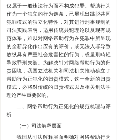
仅属于一般违法行为而不构成犯罪。帮助行为
作为一个独立的行为链条，已展现出跳脱共同
犯罪模式的独立化特性，对其进行刑事规制的
司法实践表明，适用传统共犯理论以及现有规
范体系，难以对网络帮助行为在犯罪中所呈现
的全新异化作出应有的评价，或无法入罪导致
放纵具有严重社会危害性的行为，或量刑畸轻
导致罪刑失衡。为解决针对网络帮助行为的归
责困境，我国立法机关和司法机关推动确立了
帮助行为正犯化的归责模式，这一全新的归责
模式，必将对传统的归责模式以及相关刑法学
理论产生重要影响。
二、网络帮助行为正犯化的规范梳理与评
析
（一）司法解释层面
我国从司法解释层面明确对网络帮助行为