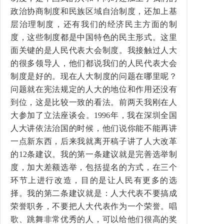
政治协商制度和民族区域自治制度，还加上基
层治理制度，还有我们的经济民主方面的制
度，这些制度都是中国特色的民主形式。这里
面关键的是人民代表大会制度。我接触过人大
的很多领导人，他们都说我们的人民代表大会
制度是好的。现在人大制度的问题在哪里呢？
问题就在宪法规定的人大的地位和作用还没有
到位，这是比较一致的看法。前两天我刚在人
大参加了立法座谈会。1996年，我在深圳全国
人大讲依法治国的时候，他们说你能不能再讲
一点新东西，后来我就离开稿子讲了人大改革
的12条建议。我的第一条建议就是完善选举制
度，加大差额选举，包括提名的方式，在三个
环节上进行改造，目的是让人民有更多的选
择。我的第二条建议就是：人大代表不要搞成
荣誉职务，不要把人大代表作为一个荣誉。唱
歌、跳舞非常优秀的人，可以给他们很高的奖