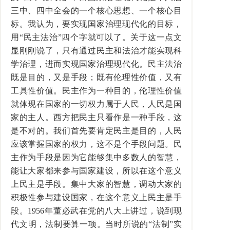
三中、四中全会的一个核心思想、一个核心目
标。我认为，要实现国家治理现代化的目标，
用“民主法治”四个字就可以了。关于这一点文
显刚刚说了，只有通过民主和法治才能实现科
学治理，进而实现国家治理现代化。民主法治
既是目的，又是手段；既有伦理性价值，又有
工具性价值。民主作为一种目的，伦理性价值
就体现在国家的一切权力属于人民，人民是国
家的主人。西方把民主只看作是一种手段，这
是不对的。我们首先要肯定民主是目的，人民
应该掌握国家的权力，这不是个手段问题。民
主作为手段是因为它能够集中多数人的智慧，
能让大家都来参与国家建设，所以在这个意义
上民主是手段。集中大家的智慧，调动大家的
积极性参与建设国家，在这个意义上民主是手
段。1956年董必武在党的八大上讲过，说到现
代文明，法制要算一项。当时所说的“法制”实