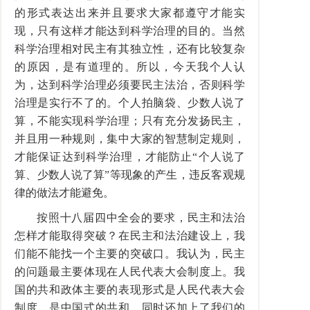
的形式表达出来并且要求大家都遵守才能实
现，只有这样才能达到科学治理的目的。当然
科学治理相对民主有其独立性，还有比较复杂
的原因，是有道理的。所以，今天我个人认
为，达到科学治理必须要民主法治，否则科学
治理是实行不了的。个人拍脑袋、少数人说了
算，不能实现科学治理；只有充分发扬民主，
并且用一种规则，集中大家的智慧制定规则，
才能保证达到科学治理，才能防止“个人说了
算、少数人说了算”等现象的产生，违反客观规
律的做法才能避免。
按照十八届四中全会的要求，民主和法治
怎样才能取得突破？在民主和法治建设上，我
们能不能找一个主要的突破口。我认为，民主
的问题最主要体现在人民代表大会制度上。我
国的共和政体主要的表现形式是人民代表大会
制度，是中国式的共和，同时还加上了我们的