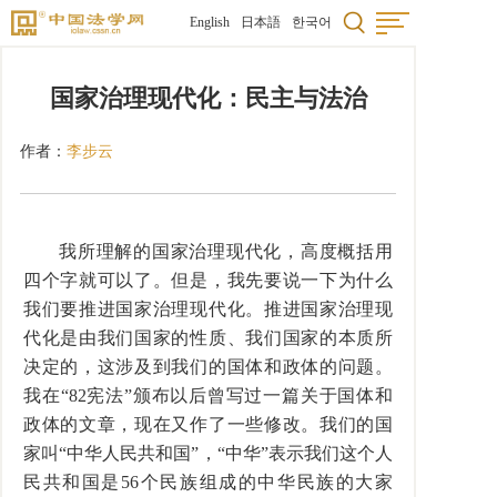
English
日本語
한국어
国家治理现代化：民主与法治
作者：
李步云
我所理解的国家治理现代化，高度概括用
四个字就可以了。但是，我先要说一下为什么
我们要推进国家治理现代化。推进国家治理现
代化是由我们国家的性质、我们国家的本质所
决定的，这涉及到我们的国体和政体的问题。
我在“82宪法”颁布以后曾写过一篇关于国体和
政体的文章，现在又作了一些修改。我们的国
家叫“中华人民共和国”，“中华”表示我们这个人
民共和国是56个民族组成的中华民族的大家