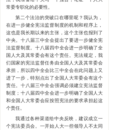
常委专职化的必要性。
第二个法治的突破口在哪里呢？我认为，
在进一步健全宪法监督制度的机制和程序上，
这也是我长期以来的主张，这个主张也报到了
中央。十八届三中全会提出了要进一步健全宪
法监督制度。十八届四中全会进一步明确了全
国人大及其常委会有这个责任。宪法规定，我
们国家的宪法监督任务由全国人大及其常委会
承担，所以四中全会比三中全会在此问题上又
进了一步，特别点出了全国人大常委会有这个
责任。十八届三中全会强调必须建立宪法监督
制度；十八届四中全会进一步明确了全国人大
和全国人大常委会应按照宪法的要求承担起这
个责任。
我通过各种渠道给中央反映，建议成立一
个宪法委员会。一开始人大一些领导人不太同