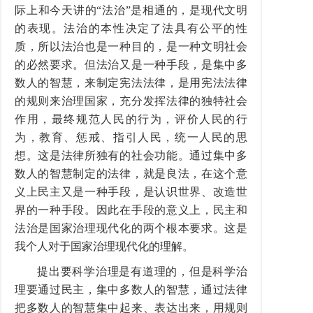
际上和今天讲的“法治”是相通的，是现代文明
的表现。法治的本性决定了法具有公平的性
质，所以法治也是一种目的，是一种文明社会
的必然要求。但法治又是一种手段，是集中多
数人的智慧，来制定宪法法律，是用宪法法律
的规则来治理国家，充分发挥法律的独特社会
作用，最终规范人民的行为，评价人民的行
为，教育、惩戒、指引人民，统一人民的思
想。这是法律所独有的社会功能。通过集中多
数人的智慧制定的法律，就是良法，在这个意
义上民主又是一种手段，是认识世界、改造世
界的一种手段。因此在手段的意义上，民主和
法治是国家治理现代化的两个根本要求。这是
我个人对于国家治理现代化的理解。
提出要科学治理是有道理的，但是科学治
理要通过民主，集中多数人的智慧，通过法律
把多数人的智慧集中起来、表达出来，用规则