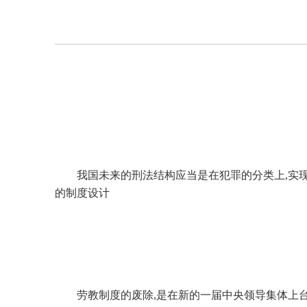
我国未来的刑法结构应当是在犯罪的分类上,实
的制度设计
劳教制度的废除,是在新的一届中央领导集体上