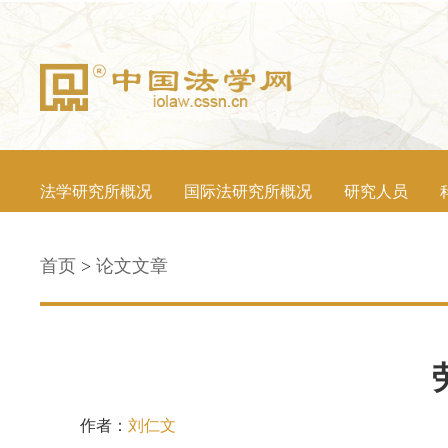
法学研究所概况
国际法研究所概况
研究人员
首页
>
论文文章
作者：
刘仁文