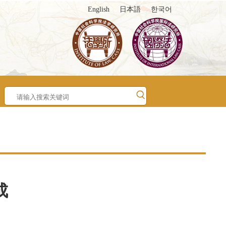
English
日本語
한국어
成