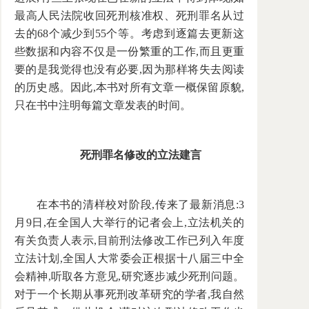
最高人民法院收回死刑核准权、死刑罪名从过
去的68个减少到55个等。考虑到逐篇去更新这
些数据和内容不仅是一份繁重的工作,而且更重
要的是我觉得也没有必要,因为那样将失去阅读
的历史感。因此,本书对所有文章一概保留原貌,
只在书中注明每篇文章发表的时间。
死刑罪名修改的立法建言
在本书的清样校对阶段,传来了最新消息:3
月9日,在全国人大举行的记者会上,立法机关的
有关负责人表示,目前刑法修改工作已列入年度
立法计划,全国人大常委会正根据十八届三中全
会精神,听取各方意见,研究逐步减少死刑问题。
对于一个长期从事死刑改革研究的学者,我自然