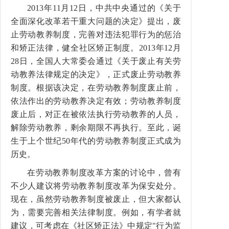
2013年11月12日，中共中央通过的《关于
全面深化改革若干重大问题的决定》提出，废
止劳动教养制度，完善对违法犯罪行为的惩治
和矫正法律，健全社区矫正制度。2013年12月
28日，全国人大常委会通过《关于废止有关劳
动教养法律规定的决定》，正式废止劳动教养
制度。根据该决定，在劳动教养制度废止前，
依法作出的劳动教养决定有效；劳动教养制度
废止后，对正在被依法执行劳动教养的人员，
解除劳动教养，剩余期限不再执行。至此，诞
生于上个世纪50年代的劳动教养制度正式成为
历史。
在劳动教养制度改革方案的讨论中，曾有
不少人建议将劳动教养制度改革为保安处分。
现在，虽然劳动教养制度被废止，但大家都认
为，需要完善相关法律制度。例如，有学者就
建议，可考虑在《社区矫正法》中规定"行为监