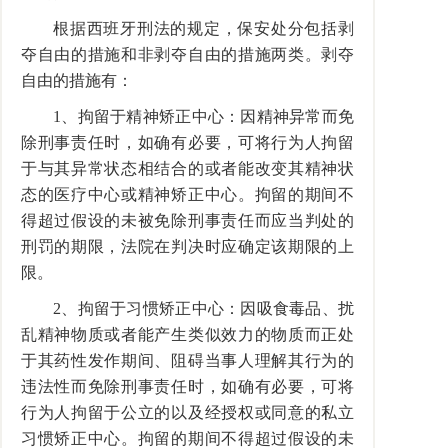
根据西班牙刑法的规定，保安处分包括剥
夺自由的措施和非剥夺自由的措施两类。剥夺
自由的措施有：
1、拘留于精神矫正中心：因精神异常而免
除刑事责任时，如确有必要，可将行为人拘留
于与其异常状态相结合的或者能改变其精神状
态的医疗中心或精神矫正中心。拘留的期间不
得超过假设的未被免除刑事责任而应当判处的
刑罚的期限，法院在判决时应确定该期限的上
限。
2、拘留于习惯矫正中心：因吸食毒品、扰
乱精神物质或者能产生类似效力的物质而正处
于其药性发作期间、阻碍当事人理解其行为的
违法性而免除刑事责任时，如确有必要，可将
行为人拘留于公立的以及经授权或同意的私立
习惯矫正中心。拘留的期间不得超过假设的未