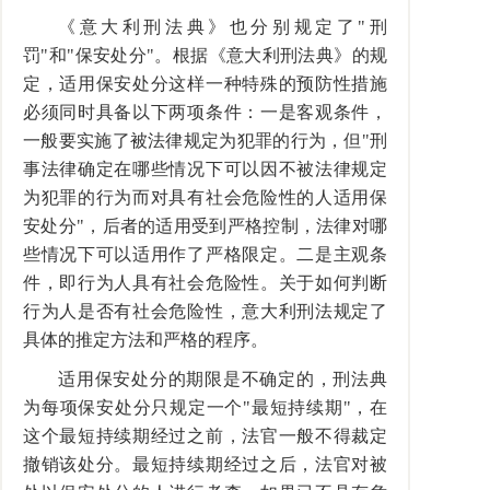
《意大利刑法典》也分别规定了"刑
罚"和"保安处分"。根据《意大利刑法典》的规
定，适用保安处分这样一种特殊的预防性措施
必须同时具备以下两项条件：一是客观条件，
一般要实施了被法律规定为犯罪的行为，但"刑
事法律确定在哪些情况下可以因不被法律规定
为犯罪的行为而对具有社会危险性的人适用保
安处分"，后者的适用受到严格控制，法律对哪
些情况下可以适用作了严格限定。二是主观条
件，即行为人具有社会危险性。关于如何判断
行为人是否有社会危险性，意大利刑法规定了
具体的推定方法和严格的程序。
适用保安处分的期限是不确定的，刑法典
为每项保安处分只规定一个"最短持续期"，在
这个最短持续期经过之前，法官一般不得裁定
撤销该处分。最短持续期经过之后，法官对被