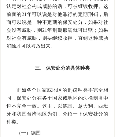
认定对社会构成威胁的话，可被继续收押。这
前面的21年可以说是对他罪行的定期刑罚，后
面可以说是一种不定期的保安处分，如果对社
会没有威胁，则21年刑期服满就可出狱；如果
对社会有威胁，则要继续收押，直到这种威胁
消除才可以被放出来。
三、 保安处分的具体种类
正如各个国家或地区的刑罚种类不完全相
同，保安处分在各个国家或地区的法律制度中
也不完全一致。这里，以德国、意大利、西班
牙和我国台湾地区为例，介绍一下保安处分的
种类。
（一）德国