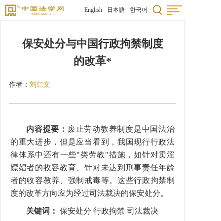
English
日本語
한국어
保安处分与中国行政拘禁制度
的改革*
作者：
刘仁文
内容提要：
废止劳动教养制度是中国法治
的重大进步，但是应当看到，我国现行行政法
律体系中还有一些"类劳教"措施，如针对卖淫
嫖娼者的收容教育、针对未达到刑事责任年龄
者的收容教养、强制戒毒等。这些行政拘禁制
度的改革方向应为经过司法裁决的保安处分。
关键词：
保安处分 行政拘禁 司法裁决