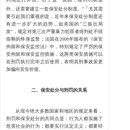
7
外，还需要建立一套保安处分制度。"
尤其需
要引起我们重视的是，近年来保安处分制度还
有进一步扩大的趋势，如美国的"三振出局
发"，规定对第三次严重暴力犯罪者得判处不得
假释的终身监禁；法国在2008年颁布的《保安
拘留和保安监控法》中，特别规定了严厉的保
安拘留和保安监控措施，这两类保安措施可以
在刑罚执行完毕之后使用，表明其刑事政策更
加偏向安全价值。
二、保安处分与刑罚的关系
从现今绝大多数国家和地区的规定来看，
刑罚和保安处分的共同点是：行为人都实施了
危害社会的行为；都要实行法定主义；都要经