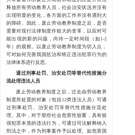
释放所有劳动教养人员，社会治安状况并没有
出现明显的变化，各方面的工作并没有遇到大
的障碍。因此，废止劳动教养制度之后，是否
需要对现行法律制度作较大的变革，以应对可
能出现的新的问题，尚待一定时间段（如1-2
年）的观察。以废止劳动教养制度为切入点，
可对如何完善我国惩治和矫正违法犯罪行为的
法律体系进行反思。
通过刑事处罚、治安处罚等替代性措施分
流处理违法人员
废止劳动教养制度之后，过去由劳动教养
制度所处置的对象（包括12类违法人员）可通
过刑事处罚、治安处罚等替代性措施分流处
理。其中，对于那些社会危害性较重，具有较
强犯罪本质的违法行为，可通过司法解释纳入
刑法之中，作为刑事案件予以处理。如危害国