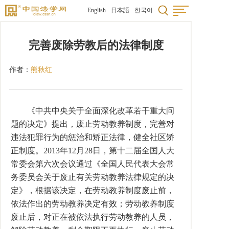
English
日本語
한국어
完善废除劳教后的法律制度
作者：
熊秋红
《中共中央关于全面深化改革若干重大问
题的决定》提出，废止劳动教养制度，完善对
违法犯罪行为的惩治和矫正法律，健全社区矫
正制度。2013年12月28日，第十二届全国人大
常委会第六次会议通过《全国人民代表大会常
务委员会关于废止有关劳动教养法律规定的决
定》，根据该决定，在劳动教养制度废止前，
依法作出的劳动教养决定有效；劳动教养制度
废止后，对正在被依法执行劳动教养的人员，