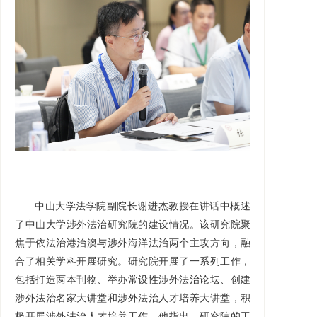
中山大学法学院副院长谢进杰教授在讲话中概述
了中山大学涉外法治研究院的建设情况。该研究院聚
焦于依法治港治澳与涉外海洋法治两个主攻方向，融
合了相关学科开展研究。研究院开展了一系列工作，
包括打造两本刊物、举办常设性涉外法治论坛、创建
涉外法治名家大讲堂和涉外法治人才培养大讲堂，积
极开展涉外法治人才培养工作。他指出，研究院的工