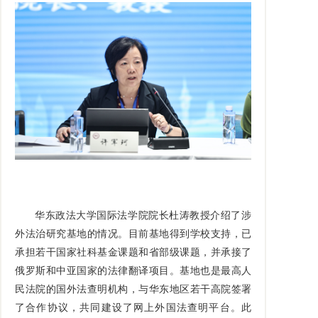
华东政法大学国际法学院院长杜涛教授介绍了涉
外法治研究基地的情况。目前基地得到学校支持，已
承担若干国家社科基金课题和省部级课题，并承接了
俄罗斯和中亚国家的法律翻译项目。基地也是最高人
民法院的国外法查明机构，与华东地区若干高院签署
了合作协议，共同建设了网上外国法查明平台。此