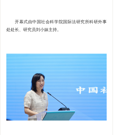
开幕式由中国社会科学院国际法研究所科研外事
处处长、研究员刘小妹主持。