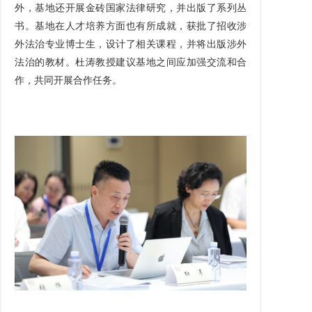
外，基地还开展金砖国家法律研究，并出版了系列丛
书。基地在人才培养方面也有所成就，获批了招收涉
外法治专业博士生，设计了相关课程，并将出版涉外
法治的教材。杜涛教授建议基地之间应加强交流和合
作，共同开展合作任务。