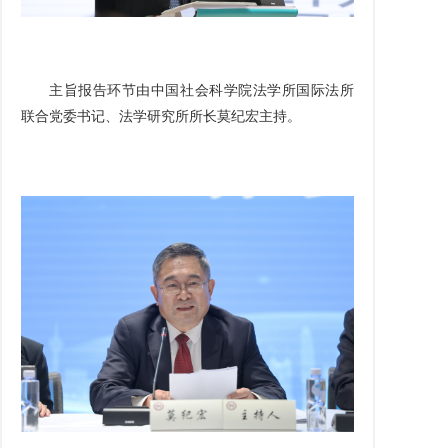
主旨报告环节由中国社会科学院法学所国际法所
联合党委书记、法学研究所所长莫纪宏主持。