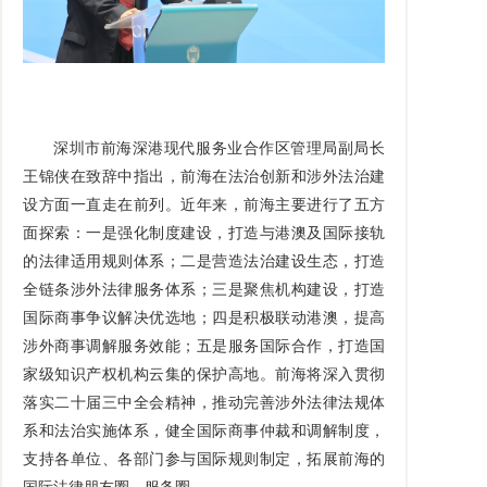
深圳市前海深港现代服务业合作区管理局副局长
王锦侠在致辞中指出，前海在法治创新和涉外法治建
设方面一直走在前列。近年来，前海主要进行了五方
面探索：一是强化制度建设，打造与港澳及国际接轨
的法律适用规则体系；二是营造法治建设生态，打造
全链条涉外法律服务体系；三是聚焦机构建设，打造
国际商事争议解决优选地；四是积极联动港澳，提高
涉外商事调解服务效能；五是服务国际合作，打造国
家级知识产权机构云集的保护高地。前海将深入贯彻
落实二十届三中全会精神，推动完善涉外法律法规体
系和法治实施体系，健全国际商事仲裁和调解制度，
支持各单位、各部门参与国际规则制定，拓展前海的