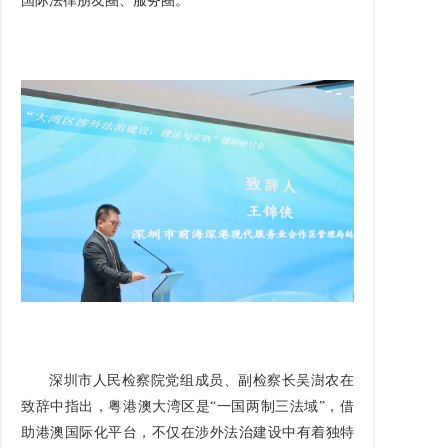
国际法律朋友圈、服务圈。
深圳市人民检察院党组成员、副检察长吴澍农在
致辞中指出，粤港澳大湾区是“一国两制三法域”，借
助港澳国际化平台，不仅在涉外法治建设中有着独特