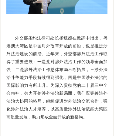
外交部条约法律司处长杨毓娅在致辞中指出，粤
港澳大湾区是中国对外改革开放的前沿，也是推进涉
外法治建设的前沿。近年来，外交部涉外法治工作取
得了重要进展：一是党对涉外法治工作的领导全面加
强，二是涉外法治工作总体布局不断拓展，三涉外法
治斗争能力手段持续得到强化，四是中国涉外法治的
国际影响力有所上升。为深入贯彻党的二十届三中全
会精神，努力开创涉外法治新局面，我们应完善涉外
法治大协同的格局，继续促进对外法治交流合作，强
化涉外法治人才培养，以高质量涉外法治赋能大湾区
高质量发展，助力形成全面开放的新格局。