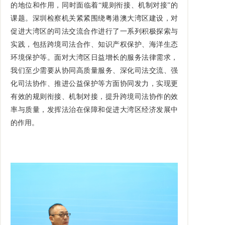
的地位和作用，同时面临着“规则衔接、机制对接”的
课题。深圳检察机关紧紧围绕粤港澳大湾区建设，对
促进大湾区的司法交流合作进行了一系列积极探索与
实践，包括跨境司法合作、知识产权保护、海洋生态
环境保护等。面对大湾区日益增长的服务法律需求，
我们至少需要从协同高质量服务、深化司法交流、强
化司法协作、推进公益保护等方面协同发力，实现更
有效的规则衔接、机制对接，提升跨境司法协作的效
率与质量，发挥法治在保障和促进大湾区经济发展中
的作用。