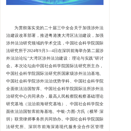
为贯彻落实党的二十届三中全会关于加强涉外法
治建设改革部署，推进粤港澳大湾区法治建设，加强
涉外法治研究领域的学术交流，中国社会科学院国际
法研究所于2024年9月3—4日在深圳前海举办第二届涉
外法治论坛“大湾区涉外法治建设：理论与实践”研讨
会。本次论坛由中国社会科学院国际法研究所主办，
中国社会科学院国际法研究所国家级涉外法治基地、
中国社会科学院涉外法治优势学科、中国社会科学院
全面依法治国智库、中国社会科学院国际法所涉外法
治研究中心共同承办，最高人民检察院检察基础理论
研究基地（法治前海研究基地）、中国社会科学院全
面依法治国智库前海基地、中银-力图-方氏（横琴·深
圳）联营律师事务所共同协办。中国社会科学院国际
法研究所、深圳市前海深港现代服务业合作区管理