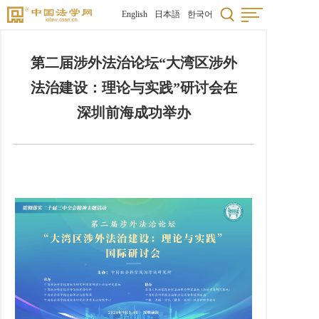
English
日本語
한국어
第二届涉外法治论坛“大湾区涉外
法治建设：理论与实践”研讨会在
深圳前海成功举办