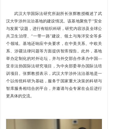
武汉大学国际法研究所副所长张辉教授概述了武
汉大学涉外法治基地的建设情况。该基地聚焦于“安全
与发展”议题，进行有组织科研，研究内容涉及全球公
共卫生治理、“一带一路”建设、领土与海洋安全等多
个领域。基地还响应中央要求，在中美关系、中欧关
系、涉疆法律问题等方面提供智库报告。此外，基地
举办定制化的对外论坛，并与外交部合作承办中国—
亚非法协国际法研究项目，为中央部委举办国际法培
训项目。张辉教授表示，武汉大学涉外法治基地是一
个以传统科研为基础，服务于国家重大决策的科研与
智库服务相结合的平台，并邀请与会专家在会后进行
更具体的交流。