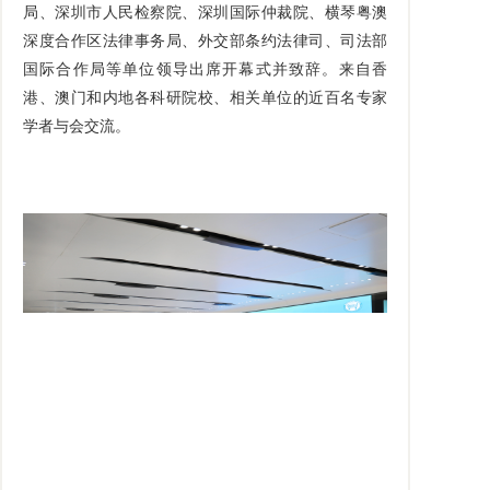
局、深圳市人民检察院、深圳国际仲裁院、横琴粤澳
深度合作区法律事务局、外交部条约法律司、司法部
国际合作局等单位领导出席开幕式并致辞。来自香
港、澳门和内地各科研院校、相关单位的近百名专家
学者与会交流。