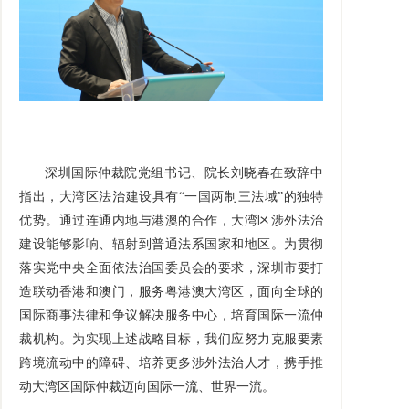
深圳国际仲裁院党组书记、院长刘晓春在致辞中
指出，大湾区法治建设具有“一国两制三法域”的独特
优势。通过连通内地与港澳的合作，大湾区涉外法治
建设能够影响、辐射到普通法系国家和地区。为贯彻
落实党中央全面依法治国委员会的要求，深圳市要打
造联动香港和澳门，服务粤港澳大湾区，面向全球的
国际商事法律和争议解决服务中心，培育国际一流仲
裁机构。为实现上述战略目标，我们应努力克服要素
跨境流动中的障碍、培养更多涉外法治人才，携手推
动大湾区国际仲裁迈向国际一流、世界一流。