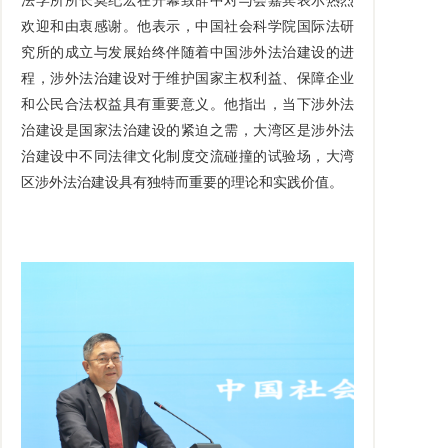
法学所所长莫纪宏在开幕致辞中对与会嘉宾表示热烈
欢迎和由衷感谢。他表示，中国社会科学院国际法研
究所的成立与发展始终伴随着中国涉外法治建设的进
程，涉外法治建设对于维护国家主权利益、保障企业
和公民合法权益具有重要意义。他指出，当下涉外法
治建设是国家法治建设的紧迫之需，大湾区是涉外法
治建设中不同法律文化制度交流碰撞的试验场，大湾
区涉外法治建设具有独特而重要的理论和实践价值。