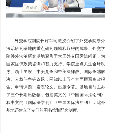
外交学院副院长许军珂教授介绍了外交学院涉外
法治研究基地的重点研究领域和取得的成果。外交学
院涉外法治研究基地聚焦于大国外交国际法问题，为
国家提供政策咨询和智力支持。学院重点关注全球秩
序、领土主权、中美竞争和中美法律战、国际争端解
决、人权斗争等议题，围绕以上五个方面撰写资政报
告、申请课题、发表论文、出版专著。基地目前主办
了三个长期出版物，包括英文的《中国国际法论刊》
和中文的《国际法学刊》《中国国际法年刊》，此外
基地还建立了专门的图书馆和配套制度。