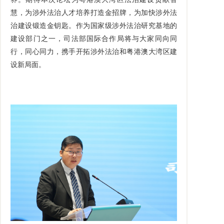
慧，为涉外法治人才培养打造金招牌，为加快涉外法
治建设锻造金钥匙。作为国家级涉外法治研究基地的
建设部门之一，司法部国际合作局将与大家同向同
行，同心同力，携手开拓涉外法治和粤港澳大湾区建
设新局面。