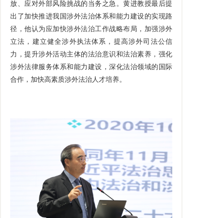
放、应对外部风险挑战的当务之急。黄进教授最后提
出了加快推进我国涉外法治体系和能力建设的实现路
径，他认为应加快涉外法治工作战略布局，加强涉外
立法，建立健全涉外执法体系，提高涉外司法公信
力，提升涉外活动主体的法治意识和法治素养，强化
涉外法律服务体系和能力建设，深化法治领域的国际
合作，加快高素质涉外法治人才培养。