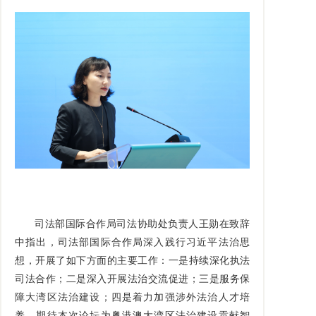
司法部国际合作局司法协助处负责人王勋在致辞
中指出，司法部国际合作局深入践行习近平法治思
想，开展了如下方面的主要工作：一是持续深化执法
司法合作；二是深入开展法治交流促进；三是服务保
障大湾区法治建设；四是着力加强涉外法治人才培
养。期待本次论坛为粤港澳大湾区法治建设贡献智