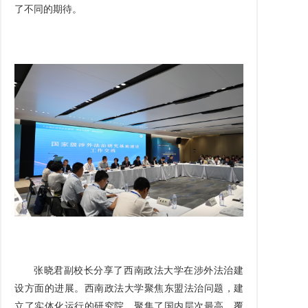
了不同的期待。
张晓君副校长分享了西南政法大学在涉外法治建
设方面的进展。西南政法大学聚焦东盟法治问题，建
立了实体化运行的研究院，聚集了国内层次最高、覆