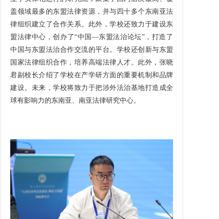
盖领域最多的东盟法律资源，并与四十多个东南亚法
律组织建立了合作关系。此外，学校还致力于建设东
盟法律中心，创办了“中国—东盟法治论坛”，打造了
中国与东盟法治合作交流的平台。学校还创新与东盟
国家法律组织合作，培养高端法律人才。此外，张晓
君副校长介绍了学校在产学研方面的重要机制和品牌
建设。未来，学校将致力于把涉外法治基地打造成全
球有影响力的东南亚、南亚法律研究中心。