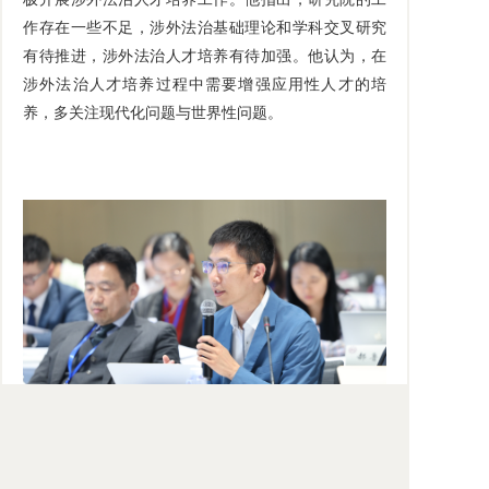
作存在一些不足，涉外法治基础理论和学科交叉研究
有待推进，涉外法治人才培养有待加强。他认为，在
涉外法治人才培养过程中需要增强应用性人才的培
养，多关注现代化问题与世界性问题。