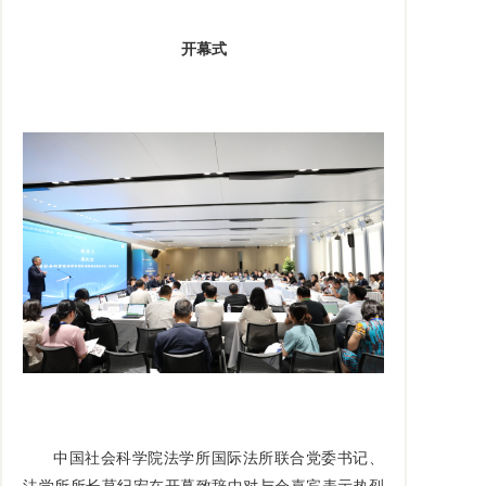
开幕式
中国社会科学院法学所国际法所联合党委书记、