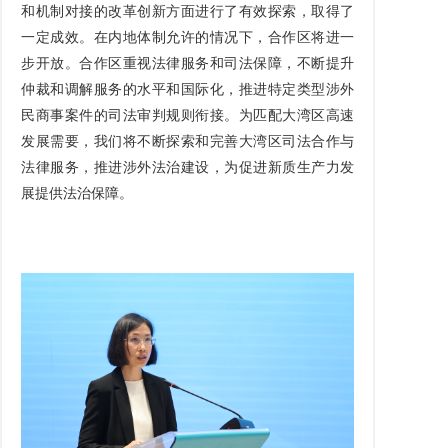
和机制对接的改革创新方面进行了有效探索，取得了
一定成效。在内地体制允许的情况下，合作区将进一
步开放。合作区重视法律服务和司法保障，不断提升
仲裁和调解服务的水平和国际化，推进特定类型涉外
民商事案件的司法审判规则衔接。为匹配大湾区高速
发展需要，我们将不断探索和完善大湾区司法合作与
法律服务，推进涉外法治建设，为促进新质生产力发
展提供法治保障。