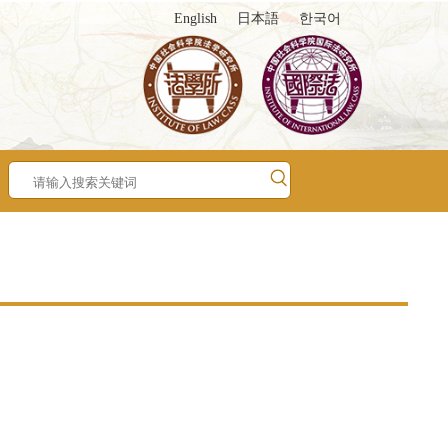
English
日本語
한국어