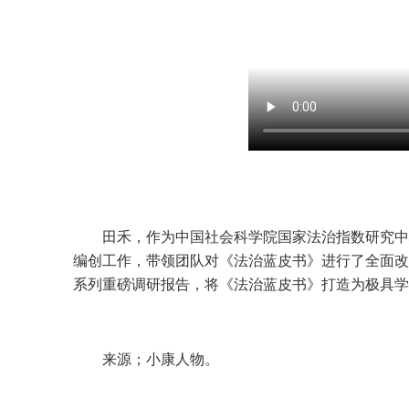
田禾，作为中国社会科学院国家法治指数研究中
编创工作，带领团队对《法治蓝皮书》进行了全面改
系列重磅调研报告，将《法治蓝皮书》打造为极具学
来源；小康人物。