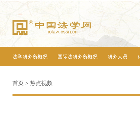
法学研究所概况
国际法研究所概况
研究人员
首页
>
热点视频