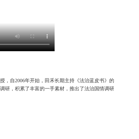
，自2006年开始，田禾长期主持《法治蓝皮书》的
调研，积累了丰富的一手素材，推出了法治国情调研