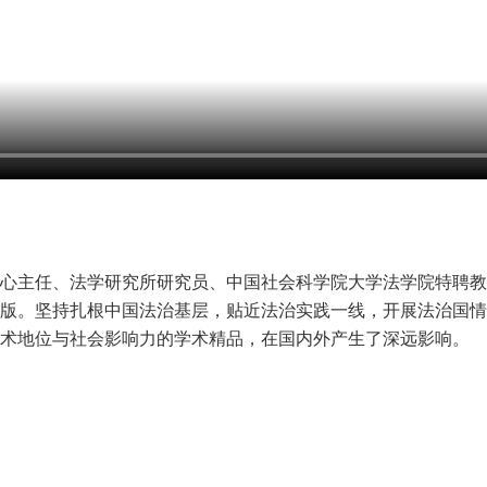
心主任、法学研究所研究员、中国社会科学院大学法学院特聘教授
版。坚持扎根中国法治基层，贴近法治实践一线，开展法治国情
术地位与社会影响力的学术精品，在国内外产生了深远影响。