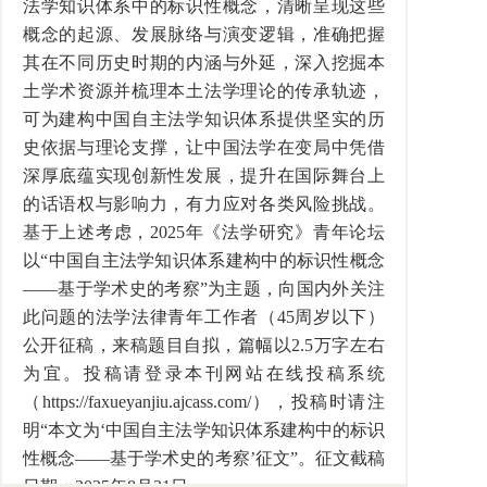
法学知识体系中的标识性概念，清晰呈现这些
概念的起源、发展脉络与演变逻辑，准确把握
其在不同历史时期的内涵与外延，深入挖掘本
土学术资源并梳理本土法学理论的传承轨迹，
可为建构中国自主法学知识体系提供坚实的历
史依据与理论支撑，让中国法学在变局中凭借
深厚底蕴实现创新性发展，提升在国际舞台上
的话语权与影响力，有力应对各类风险挑战。
基于上述考虑，2025年《法学研究》青年论坛
以“中国自主法学知识体系建构中的标识性概念
——基于学术史的考察”为主题，向国内外关注
此问题的法学法律青年工作者（45周岁以下）
公开征稿，来稿题目自拟，篇幅以2.5万字左右
为宜。投稿请登录本刊网站在线投稿系统
（https://faxueyanjiu.ajcass.com/），投稿时请注
明“本文为‘中国自主法学知识体系建构中的标识
性概念——基于学术史的考察’征文”。征文截稿
日期：2025年8月31日。