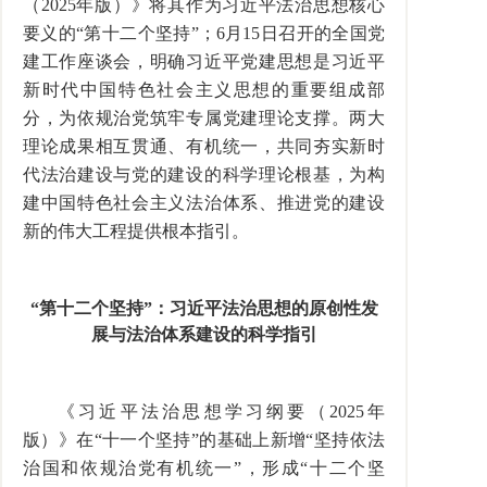
（2025年版）》将其作为习近平法治思想核心
要义的“第十二个坚持”；6月15日召开的全国党
建工作座谈会，明确习近平党建思想是习近平
新时代中国特色社会主义思想的重要组成部
分，为依规治党筑牢专属党建理论支撑。两大
理论成果相互贯通、有机统一，共同夯实新时
代法治建设与党的建设的科学理论根基，为构
建中国特色社会主义法治体系、推进党的建设
新的伟大工程提供根本指引。
“第十二个坚持”：习近平法治思想的原创性发
展与法治体系建设的科学指引
《习近平法治思想学习纲要（2025年
版）》在“十一个坚持”的基础上新增“坚持依法
治国和依规治党有机统一”，形成“十二个坚