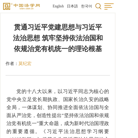
English
日本語
한국어
贯通习近平党建思想与习近平
法治思想 筑牢坚持依法治国和
依规治党有机统一的理论根基
作者：
莫纪宏
党的十八大以来，以习近平同志为核心的
党中央立足党长期执政、国家长治久安的战略
全局，一体谋划、协同推进全面依法治国与全
面从严治党，创造性提出“坚持依法治国和依规
治党有机统一”重大命题，成为新时代治国理政
的重要遵循。《习近平法治思想学习纲要