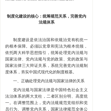
制度化建设的核心：统筹规范关系，完善党内
法规体系
制度建设是依法治国和依规治党有机统一
的根本保障。必须以党章和宪法为根本统领，
依托两大科学思想指引，统筹处理党内法规与
国家法律、党内法规与党的政策、党的政策与
国家法律三大辩证关系，系统完善党内法规制
度体系，夯实中国式现代化的制度根基。
一、正确处理党内法规与国家法律的关系
党内法规与国家法律是中国特色社会主义
法治体系的两大支柱，二者区别分明、高度统
一。在调整范围上，党内法规规范党组织和党
员行为、调整党内关系，国家法律规范全体公