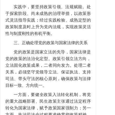
实践中，要坚持政策引领、法规赋能。处
于探索阶段、尚未成熟的治理举措，以政策形
式灵活指导实践；经过实践检验、成熟定型的
政策制度及时上升为党内法规，实现政策灵活
性与制度刚性的有机平衡。
三、正确处理党的政策与国家法律的关系
党的政策是国家立法的先导，国家法律是
党的政策的法治化定型。政策引领立法方向，
立法固化政策成果，二者同向发力。处理二者
关系，必须坚守党领导立法、保证执法、支持
司法、带头守法的核心原则，确保政策与法律
目标一致、方向统一。
一方面，要健全政策入法转化机制，将党
的重大战略部署、民生政策主张通过法定程序
转化为国家法律，赋予政策国家强制力；另一
方面，执法司法全过程要准确贯彻政策精神，