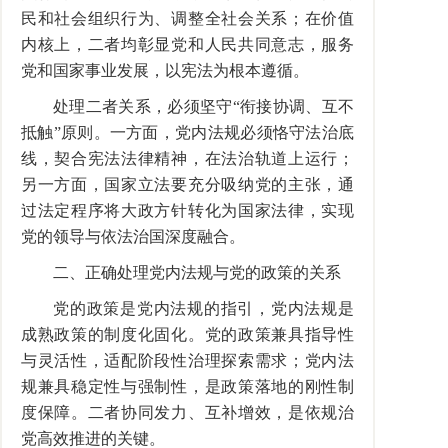
民和社会组织行为、调整全社会关系；在价值
内核上，二者均彰显党和人民共同意志，服务
党和国家事业发展，以宪法为根本遵循。
处理二者关系，必须坚守“衔接协调、互不
抵触”原则。一方面，党内法规必须恪守法治底
线，契合宪法法律精神，在法治轨道上运行；
另一方面，国家立法要充分吸纳党的主张，通
过法定程序将大政方针转化为国家法律，实现
党的领导与依法治国深度融合。
二、正确处理党内法规与党的政策的关系
党的政策是党内法规的指引，党内法规是
成熟政策的制度化固化。党的政策兼具指导性
与灵活性，适配阶段性治理探索需求；党内法
规兼具稳定性与强制性，是政策落地的刚性制
度保障。二者协同发力、互补增效，是依规治
党高效推进的关键。