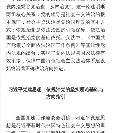
党内法规管党治党、从严治党”。这一论述明晰
两组核心关系：党的领导是社会主义法治的根
本保证，社会主义法治是党治国理政的基本方
式；依规治党是依法治国的引领保障，依法治
国是依规治党的基础依托。实践中，《中国共
产党领导全面依法治国工作条例》等基础性党
内法规的出台，实现了党内法规与国家法律有
效衔接，保障中国特色社会主义法治体系建设
始终沿着正确政治方向推进。
习近平党建思想：依规治党的坚实理论基础与
方向指引
全国党建工作座谈会明确，习近平党建思
想是习近平新时代中国特色社会主义思想的重