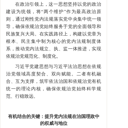
在政治引领上，这一思想坚持以党的政治
建设为统领，将“两个维护”作为最高政治原
则，通过刚性党内法规落实党中央集中统一领
导，确保依规治党始终服务于党的全面领导和
民族复兴大局。在实践路径上，构建以党章为
根本、民主集中制为核心的党内法规制度体
系，推动党内法规立、执、监一体推进，实现
依规治党规范化、制度化。
习近平党建思想与习近平法治思想在依规
治党领域高度契合、双向赋能。二者有机融
合、互为支撑，筑牢依法治国和依规治党有机
统一的理论内核，确保依规治党始终科学规
范、行稳致远。
有机结合的关键：提升党内法规在治国理政中
的权威与地位