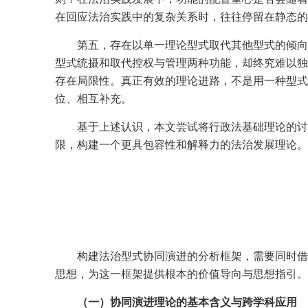
在回应法治实践中的复杂关系时，往往停留在静态的
第五，存在以单一理论型式取代其他型式的倾向
型式统摄和取代控权与管理两种功能，却终究难以独
存在局限性。真正有效的理论进路，不是用一种型式
位、相互补充。
基于上述认识，本文尝试将行政法基础理论的讨
限，构建一个更具包容性和解释力的法治发展理论。
构建法治型式协同演进的分析框架，需要同时借
思想，为这一框架提供根本的价值导向与思想指引。
（一）协同演进理论的基本含义与跨学科应用