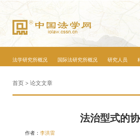
法学研究所概况
国际法研究所概况
研究人员
首页
>
论文文章
法治型式的协
作者：
李洪雷