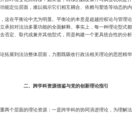
功能定位层面，难以揭示它们相互耦合、依赖与塑造等动态的内
，这在平衡论中尤为明显。平衡论的本意是超越控权论与管理论
立承担对法治多重功能的全面解释。事实上，每一种理论型式都
去否定、取代或兼并其他型式，而是构建一个更具统合性的分析
论拓展到法治整体层面，力图既吸收行政法相关理论的思想精华
二、跨学科资源借鉴与党的创新理论指引
重两个层面的理论资源：一是跨学科的协同演进理论，为理解法