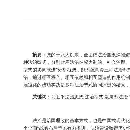
摘要：
党的十八大以来，全面依法治国纵深推进
种法治型式，分别对应法治在权力制约、社会治理、
型式的协同演进”分析框架，能系统阐释三种法治型
治，通过相互耦合、相互依赖和相互塑造的作用机制
展道路的成功实践是多种法治型式协同演进的结果，
关键词：
习近平法治思想 法治型式 发展型法治 
法治是治国理政的基本方式，也是中国式现代化
个全面”战略布局予以有力推进，法治建设取得历史