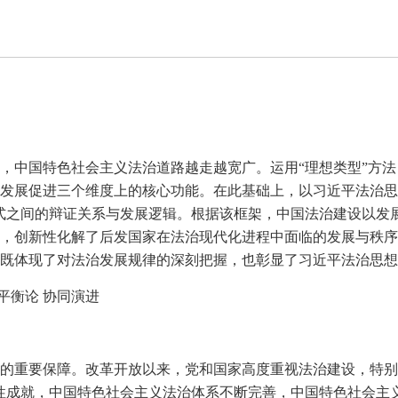
，中国特色社会主义法治道路越走越宽广。运用“理想类型”方
发展促进三个维度上的核心功能。在此基础上，以习近平法治思
式之间的辩证关系与发展逻辑。根据该框架，中国法治建设以发
，创新性化解了后发国家在法治现代化进程中面临的发展与秩序
既体现了对法治发展规律的深刻把握，也彰显了习近平法治思想
平衡论 协同演进
的重要保障。改革开放以来，党和国家高度重视法治建设，特别
性成就，中国特色社会主义法治体系不断完善，中国特色社会主