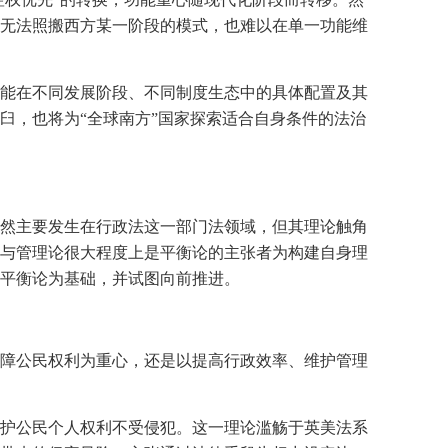
无法照搬西方某一阶段的模式，也难以在单一功能维
能在不同发展阶段、不同制度生态中的具体配置及其
臼，也将为“全球南方”国家探索适合自身条件的法治
然主要发生在行政法这一部门法领域，但其理论触角
与管理论很大程度上是平衡论的主张者为构建自身理
平衡论为基础，并试图向前推进。
障公民权利为重心，还是以提高行政效率、维护管理
护公民个人权利不受侵犯。这一理论滥觞于英美法系