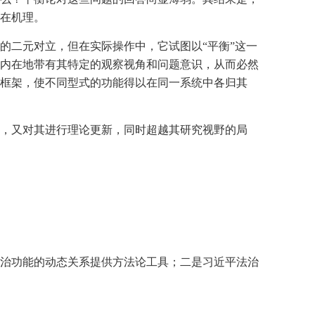
在机理。
的二元对立，但在实际操作中，它试图以“平衡”这一
内在地带有其特定的观察视角和问题意识，从而必然
框架，使不同型式的功能得以在同一系统中各归其
，又对其进行理论更新，同时超越其研究视野的局
治功能的动态关系提供方法论工具；二是习近平法治