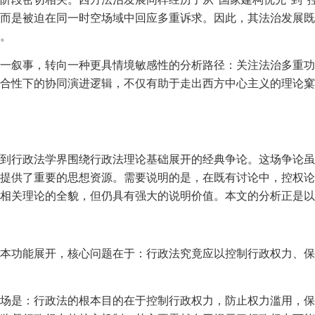
而是被迫在同一时空场域中回应多重诉求。因此，其法治发展既
。
一叙事，转向一种更具情境敏感性的分析路径：关注法治多重功
合性下的协同演进逻辑，不仅有助于走出西方中心主义的理论窠
到行政法学界围绕行政法理论基础展开的经典争论。这场争论虽
提供了重要的思想资源。需要说明的是，在既有讨论中，控权论
相关理论的全貌，但仍具有强大的说明价值。本文的分析正是以
本功能展开，核心问题在于：行政法究竟应以控制行政权力、保
场是：行政法的根本目的在于控制行政权力，防止权力滥用，保