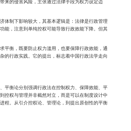
带来的侵害风险，主张通过法律手段为权力设定边
济体制下影响较大，其基本逻辑是：法律是行政管理
功能，注意到单纯控权可能导致行政效能下降。但其
求平衡，既要防止权力滥用，也要保障行政效能，通
杂的行政实践。它的提出，标志着中国行政法学走向
、平衡论分别强调行政法在控制权力、保障效能、平
到控权与管理并非截然对立，而是可以在制度设计中
进程。从引介控权论、管理论，到提出原创性的平衡