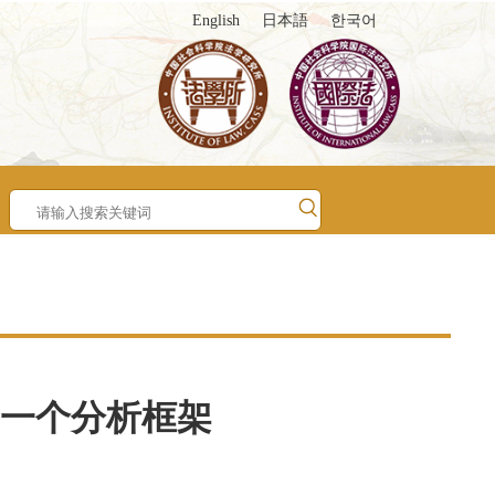
English
日本語
한국어
一个分析框架