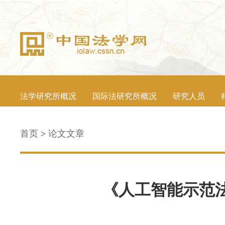
法学研究所概况
国际法研究所概况
研究人员
首页
>
论文文章
《人工智能示范法