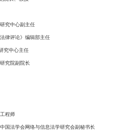
法研究中心副主任
球法律评论》编辑部主任
研究中心主任
理研究院副院长
级工程师
，中国法学会网络与信息法学研究会副秘书长