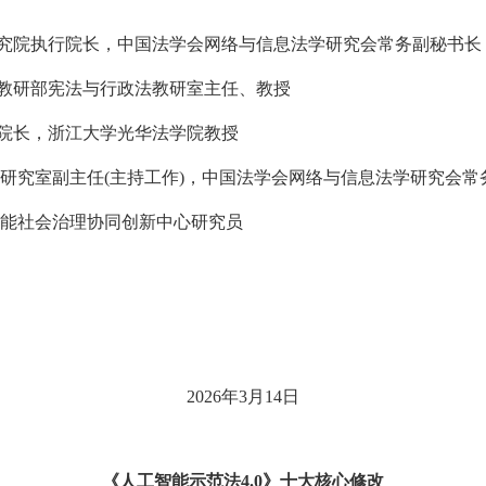
究院执行院长，中国法学会网络与信息法学研究会常务副秘书长
教研部宪法与行政法教研室主任、教授
院长，浙江大学光华法学院教授
法研究室副主任(主持工作)，中国法学会网络与信息法学研究会常
智能社会治理协同创新中心研究员
2026年3月14日
《人工智能示范法4.0》十大核心修改