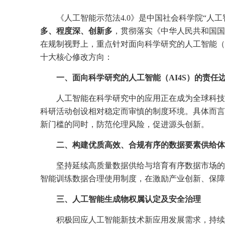
《人工智能示范法4.0》是中国社会科学院“
多、程度深、创新多
，贯彻落实《中华人民共和国国
在规制视野上，重点针对面向科学研究的人工智能（A
十大核心修改方向：
一、面向科学研究的人工智能（AI4S）的责任
人工智能在科学研究中的应用正在成为全球科技
科研活动创设相对稳定而审慎的制度环境。具体而言
新门槛的同时，防范伦理风险，促进源头创新。
二、构建优质高效、合规有序的数据要素供给体
坚持延续高质量数据供给与培育有序数据市场的
智能训练数据合理使用制度，在激励产业创新、保障
三、人工智能生成物权属认定及安全治理
积极回应人工智能新技术新应用发展需求，持续