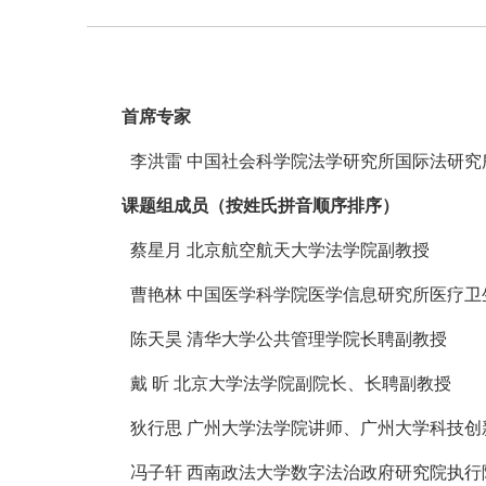
首席专家
李洪雷 中国社会科学院法学研究所国际法研究
课题组成员（按姓氏拼音顺序排序）
蔡星月 北京航空航天大学法学院副教授
曹艳林 中国医学科学院医学信息研究所医疗卫
陈天昊 清华大学公共管理学院长聘副教授
戴 昕 北京大学法学院副院长、长聘副教授
狄行思 广州大学法学院讲师、广州大学科技创
冯子轩 西南政法大学数字法治政府研究院执行