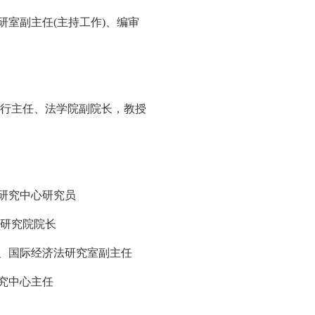
室副主任(主持工作)、编审
执行主任、法学院副院长，教授
研究中心研究员
学研究院院长
、国际经济法研究室副主任
究中心主任