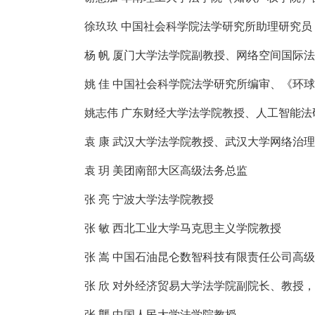
徐玖玖 中国社会科学院法学研究所助理研究员
杨 帆 厦门大学法学院副教授、网络空间国际
姚 佳 中国社会科学院法学研究所编审、《环
姚志伟 广东财经大学法学院教授、人工智能法
袁 康 武汉大学法学院教授、武汉大学网络治
袁 玥 美团南部大区高级法务总监
张 亮 宁波大学法学院教授
张 敏 西北工业大学马克思主义学院教授
张 嵩 中国石油昆仑数智科技有限责任公司高
张 欣 对外经济贸易大学法学院副院长、教授
张 龑 中国人民大学法学院教授