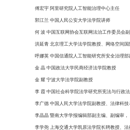
傅宏宇 阿里研究院人工智能治理中心主任
郭江兰 中国人民公安大学法学院讲师
何 波 中国互联网协会互联网法治工作委员会
洪延青 北京理工大学法学院教授、网络空间国
呼娜英 中国信通院人工智能研究所安全治理部
金 晶 中国政法大学民商经济法学院教授
金 耀 宁波大学法学院副教授
李 霞 中国社会科学院法学研究所宪法与行政
李广德 中国人民大学法学院副教授、法律科技
李晶晶 暨南大学学报编辑部副主编、副编审，
李学尧 上海交通大学凯原法学院长聘教授、法