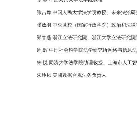
张吉豫 中国人民大学法学院教授、未来法治研
张效羽 中央党校（国家行政学院）政治和法律
郑春燕 浙江立法研究院、浙江大学立法研究院
周 辉 中国社会科学院法学研究所网络与信息
朱 悦 同济大学法学院助理教授、上海市人工
朱玲凤 美团数据合规法务负责人