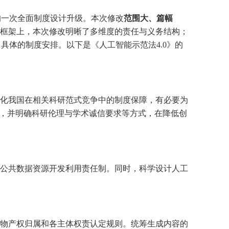
的一次全面制度设计升级。本次修改
范围大、篇幅
框架上，本次修改明晰了多维度的责任与义务结构；
具体的制度安排。以下是《人工智能示范法4.0》的
化我国在相关科研范式竞争中的制度保障，有必要为
给，并明确科研伦理与学术诚信要求等方式，在降低创
公共数据资源开发利用责任制。同时，科学设计人工
物产权归属和各主体权责认定规则。统筹生成内容的