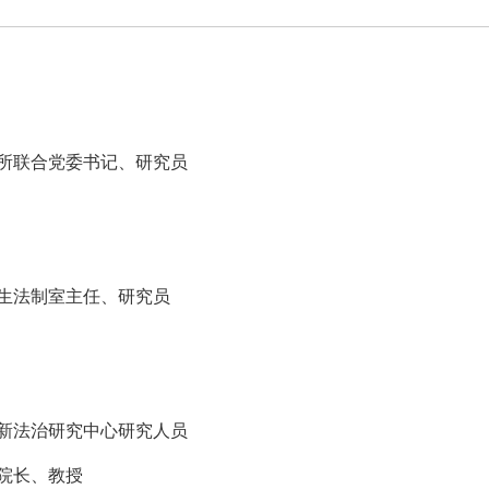
所联合党委书记、研究员
生法制室主任、研究员
新法治研究中心研究人员
院长、教授