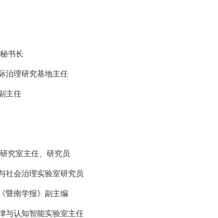
副秘书长
际治理研究基地主任
副主任
法研究室主任、研究员
与社会治理实验室研究员
《暨南学报》副主编
律与认知智能实验室主任