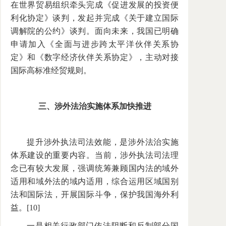
在世界贸易组织牵头完成《促进发展的投资便
利化协定》谈判，发起并完成《关于建立国际
调解院的公约》谈判。面向未来，我国已明确
申请加入《全面与进步跨太平洋伙伴关系协
定》和《数字经济伙伴关系协定》，主动对接
国际高标准经贸规则。
三、涉外法治实施体系加快推进
提升涉外执法司法效能，是涉外法治实施
体系建设的重要内容。当前，涉外执法司法理
念已有较大发展，强调统筹兼顾国内法的域外
适用和域外法的域内适用，综合运用区域国别
法和国际法，开展国际斗争，保护我国海外利
益。[10]
一是相关行政部门依法阻断和反制部分国