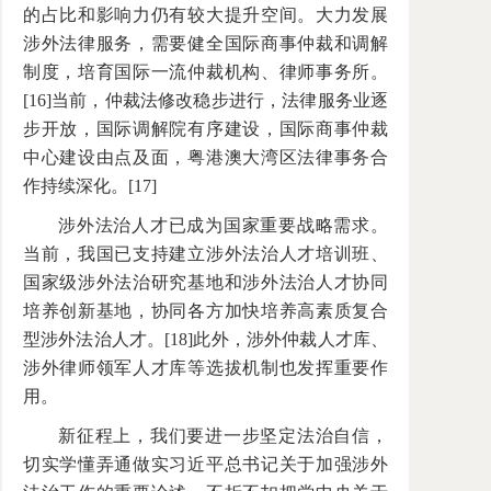
的占比和影响力仍有较大提升空间。大力发展
涉外法律服务，需要健全国际商事仲裁和调解
制度，培育国际一流仲裁机构、律师事务所。
[16]当前，仲裁法修改稳步进行，法律服务业逐
步开放，国际调解院有序建设，国际商事仲裁
中心建设由点及面，粤港澳大湾区法律事务合
作持续深化。[17]
涉外法治人才已成为国家重要战略需求。
当前，我国已支持建立涉外法治人才培训班、
国家级涉外法治研究基地和涉外法治人才协同
培养创新基地，协同各方加快培养高素质复合
型涉外法治人才。[18]此外，涉外仲裁人才库、
涉外律师领军人才库等选拔机制也发挥重要作
用。
新征程上，我们要进一步坚定法治自信，
切实学懂弄通做实习近平总书记关于加强涉外