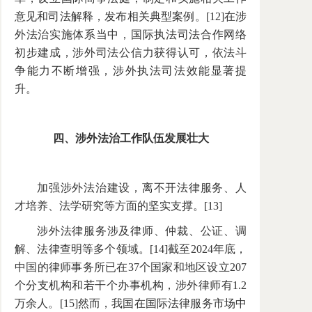
意见和司法解释，发布相关典型案例。[12]在涉
外法治实施体系当中，国际执法司法合作网络
初步建成，涉外司法公信力获得认可，依法斗
争能力不断增强，涉外执法司法效能显著提
升。
四、涉外法治工作队伍发展壮大
加强涉外法治建设，离不开法律服务、人
才培养、法学研究等方面的坚实支撑。[13]
涉外法律服务涉及律师、仲裁、公证、调
解、法律查明等多个领域。[14]截至2024年底，
中国的律师事务所已在37个国家和地区设立207
个分支机构和若干个办事机构，涉外律师有1.2
万余人。[15]然而，我国在国际法律服务市场中