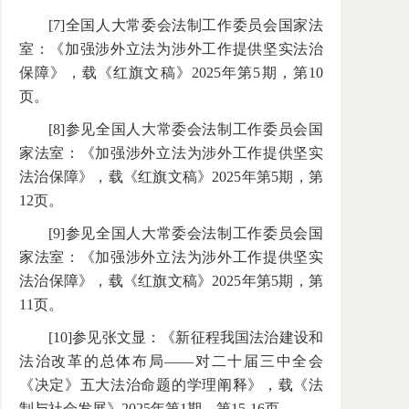
[7]全国人大常委会法制工作委员会国家法
室：《加强涉外立法为涉外工作提供坚实法治
保障》，载《红旗文稿》2025年第5期，第10
页。
[8]参见全国人大常委会法制工作委员会国
家法室：《加强涉外立法为涉外工作提供坚实
法治保障》，载《红旗文稿》2025年第5期，第
12页。
[9]参见全国人大常委会法制工作委员会国
家法室：《加强涉外立法为涉外工作提供坚实
法治保障》，载《红旗文稿》2025年第5期，第
11页。
[10]参见张文显：《新征程我国法治建设和
法治改革的总体布局——对二十届三中全会
《决定》五大法治命题的学理阐释》，载《法
制与社会发展》2025年第1期，第15-16页。