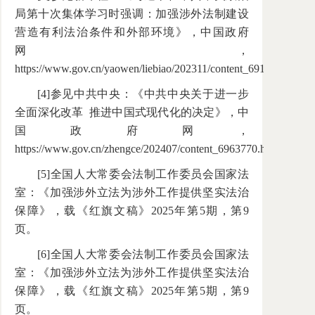
局第十次集体学习时强调：加强涉外法制建设
营造有利法治条件和外部环境》，中国政府
网，
https://www.gov.cn/yaowen/liebiao/202311/content_6917473.htm
[4]参见中共中央：《中共中央关于进一步
全面深化改革 推进中国式现代化的决定》，中
国政府网，
https://www.gov.cn/zhengce/202407/content_6963770.htm。
[5]全国人大常委会法制工作委员会国家法
室：《加强涉外立法为涉外工作提供坚实法治
保障》，载《红旗文稿》2025年第5期，第9
页。
[6]全国人大常委会法制工作委员会国家法
室：《加强涉外立法为涉外工作提供坚实法治
保障》，载《红旗文稿》2025年第5期，第9
页。