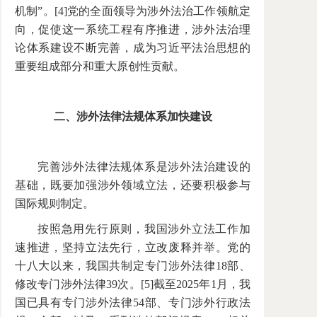
机制”。[4]党的全面领导为涉外法治工作领航定
向，促使这一系统工程有序推进，涉外法治理
论体系建设不断完善，成为习近平法治思想的
重要组成部分和重大原创性贡献。
二、涉外法律法规体系加快建设
完善涉外法律法规体系是涉外法治建设的
基础，既要加强涉外领域立法，还要积极参与
国际规则制定。
按照急用先行原则，我国涉外立法工作加
速推进，坚持立法先行，立改废释并举。党的
十八大以来，我国共制定专门涉外法律18部、
修改专门涉外法律39次。[5]截至2025年1月，我
国已具有专门涉外法律54部、专门涉外行政法