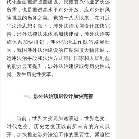
代化全面推进强国建设、民族复兴伟业的长远
所需，也是推进高水平对外开放、应对外部风
险挑战的当务之急。党的十八大以来，在习近
平法治思想引领下，涉外法治顶层设计加快完
善，涉外法律法规体系加快建设，涉外法治实
施体系加快推进，涉外法治工作队伍发展壮
大，我国涉外法治建设的广度深度大幅拓展，
运用法治手段和法治方式维护国家和人民利益
的能力显著提升，涉外法治建设取得历史性成
就、发生历史性变革。
一、涉外法治顶层设计加快完善
当前，世界大变局加速演进，世界之变、
时代之变、历史之变正以前所未有的方式展
开，加快推进涉外法治工作的重要性、紧迫性