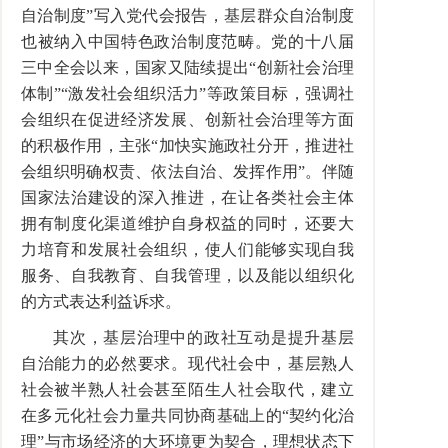
自治制度”写入党代会报告，基层群众自治制度
也被纳入中国特色政治制度范畴。党的十八届
三中全会以来，国家又陆续提出“创新社会治理
体制”“激发社会组织活力”等政策目标，强调社
会组织在促进经济发展、创新社会治理等方面
的积极作用，主张“加快实施政社分开，推进社
会组织明确权责、依法自治、发挥作用”。伴随
国家法治建设的深入推进，在让各类社会主体
拥有制度化渠道维护自身权益的同时，还要大
力培育和发展社会组织，使人们能够实现自我
服务、自我教育、自我管理，以及能以组织化
的方式表达利益诉求。
其次，基层治理中的政社互动是提升基层
自治能力的必然要求。现代社会中，基层熟人
社会被半熟人社会甚至陌生人社会取代，建立
在多元化社会力量共同协商基础上的“契约化治
理”与市场经济的大环境更为契合，理想状态下