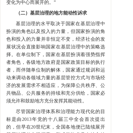
变化为中心而展开的。”
（二）基层治理的地方能动性诉求
基层治理的水平取决于国家在基层治理中
扮演的角色以及投入的力量，但国家扮演的角
色和投入的力量并非恒定不变，经济社会的发
展状况会直接影响国家在基层治理中的策略选
择。在单位制下，国家在基层扮演着强势指挥
者角色，各级地方政府是国家政策目标的执行
者，而伴随单位制的解体，国家通过规训和运
动来调动各领域力量的基层管控方式与市场经
济的发展需求不相适应，为保障公共秩序、公
共物品、公共服务的持续和充分供给，国家必
须允许和鼓励地方充分发挥其能动性。
尽管国家治理体系和治理能力现代化的目
标是由2013年党的十八届三中全会首次提出
的，但早在20世纪末，全国各地便已陆续展开