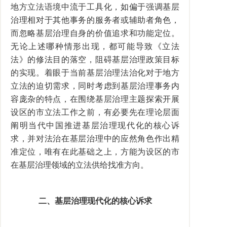
地方立法语境中流于工具化，如偏于强调基层
治理相对于其他事务的服务者或辅助者角色，
而忽略基层治理自身的价值追求和功能定位。
无论上述哪种情形出现，都可能导致《立法
法》的修法目的落空，阻碍基层治理政策目标
的实现。着眼于当前基层治理法治化对于地方
立法的迫切需求，同时考虑到基层治理事务内
容庞杂的特点，在围绕基层治理主题探索开展
设区的市立法工作之前，有必要先在理论层面
阐明当代中国推进基层治理现代化的核心诉
求，并对法治在基层治理中的应然角色作出精
准定位，唯有在此基础之上，方能为设区的市
在基层治理领域的立法供给找准方向。
二、基层治理现代化的核心诉求