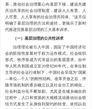
系，推动社会治理重心向基层下移，建设共建
共治共享的社会治理制度，建设人人有责、人
人尽责、人人享有的社会治理共同体。”这不仅
明确了基层治理的方法和途径，更揭示了新时
代推进完善基层治理的三大基本诉求。
（一）基层治理的公共性诉求
治理理论被引入中国，因应了中国经济社
会的阶段性发展对于权力运作模式、社会组织
形式、秩序形成方式等提出的客观需求。自中
华人民共和国成立至20世纪80年代，在单位制
主导的社会运行体制下，中国社会呈现为“国家
—单位—个人”的刚性结构。改革开放之后，伴
随市场机制的逐步确立以及社会分工的细化，
社会利益分化不断加剧。尤其是在城乡融合的
过程中，人口和资源的大规模流动推动社会联
结方式发生了从身份到契约的转变。依托以自