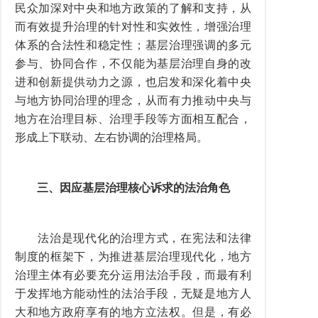
民众加深对中央和地方政策的了解和支持，从
而有效提升治理的针对性和实效性，增强治理
体系的合法性和稳定性；基层治理强调的多元
参与、协同合作，不仅能为基层治理自身的改
进和创新提供动力之源，也启发和深化着中央
与地方协同治理的理念，从而有力推动中央与
地方在治理目标、治理手段等方面相互配合，
形成上下联动、左右协调的治理格局。
三、因应基层治理核心诉求的法治角色
法治是现代化的治理方式，在宪法和法律
制度的框架下，为推进基层治理现代化，地方
治理主体有必要充分运用法治手段，而最有利
于发挥地方能动性的法治手段，无疑是地方人
大和地方政府享有的地方立法权。但是，有必