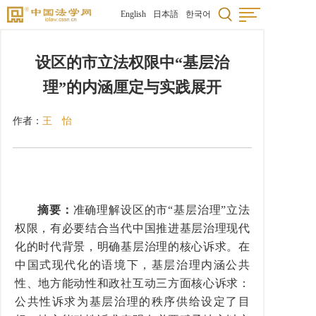
English
日本語
한국어
设区的市立法权限中“基层治
理”的内涵厘定与实践展开
作者：
王 怡
摘要：
准确理解设区的市“基层治理”立法
权限，有必要结合当代中国推进基层治理现代
化的时代背景，明确基层治理的核心诉求。在
中国式现代化的语境下，基层治理内涵公共
性、地方能动性和政社互动三方面核心诉求：
公共性诉求为基层治理的秩序供给设定了目