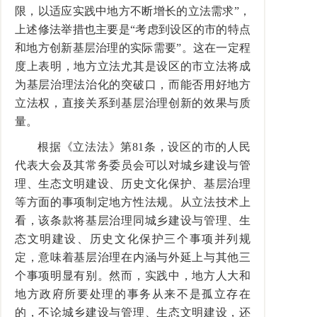
限，以适应实践中地方不断增长的立法需求”，
上述修法举措也主要是“考虑到设区的市的特点
和地方创新基层治理的实际需要”。这在一定程
度上表明，地方立法尤其是设区的市立法将成
为基层治理法治化的突破口，而能否用好地方
立法权，直接关系到基层治理创新的效果与质
量。
根据《立法法》第81条，设区的市的人民
代表大会及其常务委员会可以对城乡建设与管
理、生态文明建设、历史文化保护、基层治理
等方面的事项制定地方性法规。从立法技术上
看，该条款将基层治理同城乡建设与管理、生
态文明建设、历史文化保护三个事项并列规
定，意味着基层治理在内涵与外延上与其他三
个事项明显有别。然而，实践中，地方人大和
地方政府所要处理的事务从来不是孤立存在
的，不论城乡建设与管理、生态文明建设，还