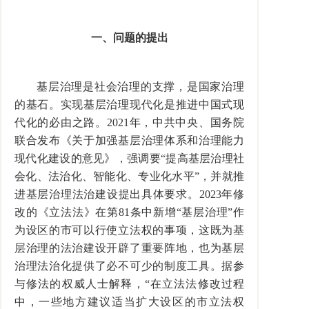
一、问题的提出
基层治理是社会治理的支撑，是国家治理
的基石。实现基层治理现代化是推进中国式现
代化的必由之路。2021年，中共中央、国务院
联合发布《关于加强基层治理体系和治理能力
现代化建设的意见》，强调要“提高基层治理社
会化、法治化、智能化、专业化水平”，并就推
进基层治理法治建设提出具体要求。2023年修
改的《立法法》在第81条中新增“基层治理”作
为设区的市可以行使立法权的事项，这既为基
层治理的法治建设开辟了重要阵地，也为基层
治理法治化提供了必不可少的制度工具。据参
与修法的权威人士解释，“在立法法修改过程
中，一些地方建议适当扩大设区的市立法权