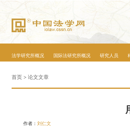
法学研究所概况
国际法研究所概况
研究人员
首页
>
论文文章
作者：
刘仁文