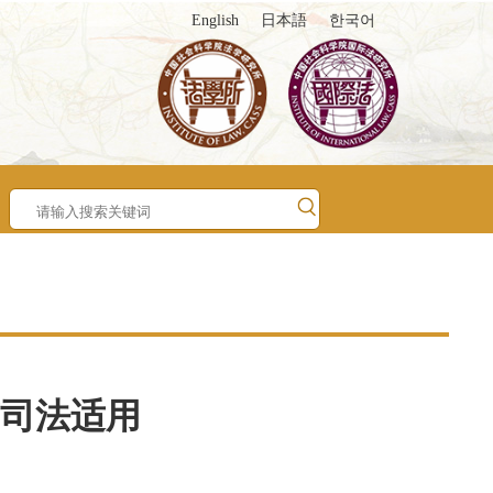
English
日本語
한국어
司法适用