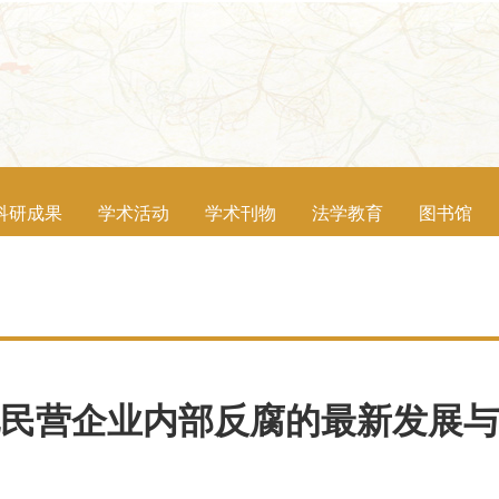
科研成果
学术活动
学术刊物
法学教育
图书馆
民营企业内部反腐的最新发展与