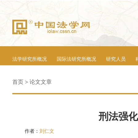
法学研究所概况
国际法研究所概况
研究人员
首页
>
论文文章
刑法强化
作者：
刘仁文