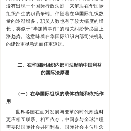
没有出现一个国际行政法庭，来解决在华国际
组织产生的职员争端。伴随着在华国际组织数
量的逐渐增多，职员人数也有了较大幅度的增
长，类似于
“
毕加博事件
”
的相关纠纷势必呈上
涨趋势。这意味着在华国际组织内部司法机制
的建设更显急迫而任重道远。
二、在华国际组织内部司法影响中国利益
的国际法原理
（一）在华国际组织的载体功能和依托作
用
世界各国在面对发展与变革的时代潮流时
更应相互联系、相互依存，中国参与全球治理
需要以国际社会共同利益、国际社会本位理念