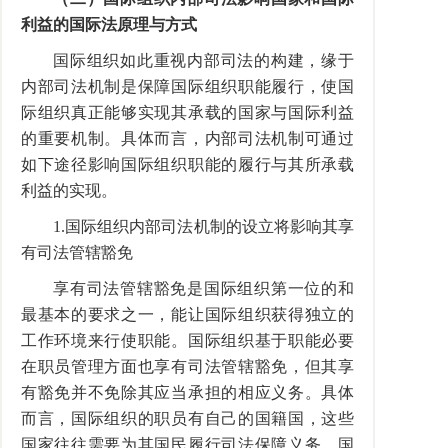
利益的国际法原理与方式
国际组织如此重视内部司法的构建，缘于
内部司法机制是保障国际组织职能履行，使国
际组织真正能够实现其承载的国家与国际利益
的重要机制。具体而言，内部司法机制可通过
如下途径影响国际组织职能的履行与其所承载
利益的实现。
1.
国际组织内部司法机制的设立将影响其享
有司法管辖豁免
享有司法管辖豁免是国际组织第一位的和
最基本的要求之一，能让国际组织获得独立的
工作环境来行使职能。国际组织基于职能必要
在职员管理方面也享有司法管辖豁免，但其享
有豁免并不免除其应当承担的相应义务。具体
而言，国际组织的职员有自己的国籍国，这些
国家往往需要为其国民履行司法保障义务。国