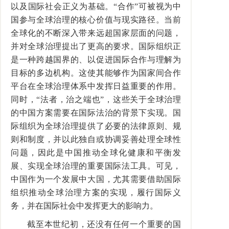
以及国际社会正义为基础。
“
合作
”
可被视为中
国参与全球治理的核心价值与现实路径。当前
全球化的不断深入带来远超国家层面的问题，
并对全球治理提出了更高的要求。国际组织正
是一种跨越国界的、以促进国际合作与理解为
目标的多边机构。这使其能够作为国家间合作
平台在全球治理体系中发挥日益重要的作用。
同时，
“
法者，治之端也
”
，这些关于全球治理
的中国方案需要在国际法治的背景下实现。国
际组织为全球治理提供了必要的法律原则、规
则和制度，并以此独自或协调妥善处理全球性
问题，因此是中国推动全球化健康和平衡发
展、实现全球治理的重要国际法工具。可见，
中国作为一个发展中大国，尤其需要借助国际
组织推动全球治理方案的实现，履行国际义
务，并在国际社会中发挥更大的影响力。
截至本世纪初，还没有任何一个重要的国