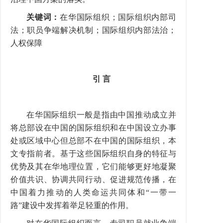
关键词：
在华国际组织；国际组织内部司
法；职员争端解决机制；国际组织内部法治；
人权保障
引 言
在华国际组织一般是指由中国推动成立并
将总部设在中国的国际组织和在中国设立办事
处或区域中心但总部不在中国的国际组织，本
文专指前者。基于这些国际组织自身的特征与
优势及其在华地理位置，它们能够更好地凝聚
价值共识、协调共同行动、促进规范传播，在
中国着力推动的人类命运共同体和
“
一带一
路
”
建设中发挥着举足轻重的作用。