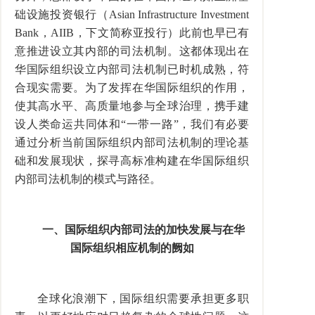
础设施投资银行（
Asian Infrastructure Investment
Bank
，
AIIB
，下文简称亚投行）此前也早已有
意推进设立其内部的司法机制。这都体现出在
华国际组织设立内部司法机制已时机成熟，符
合现实需要。为了发挥在华国际组织的作用，
使其高水平、高质量地参与全球治理，携手建
设人类命运共同体和
“
一带一路
”
，我们有必要
通过分析当前国际组织内部司法机制的理论基
础和发展现状，探寻高标准构建在华国际组织
内部司法机制的模式与路径。
一、国际组织内部司法的加快发展与在华
国际组织相应机制的阙如
全球化浪潮下，国际组织需要承担更多职