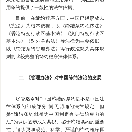
用条约提供了一般性的法律依据。
目前，在缔约程序方面，中国已经形成以
《宪法》为根本依据，以《缔结条约程序法》
《香港特别行政区基本法》《澳门特别行政区
基本法》《对外关系法》等法律为主要依据，
以《缔结条约管理办法》等行政法规为具体规
则的比较完整的缔约程序法律体系。
二
《管理办法》对中国缔约法治的发展
尽管迄今对“中国缔结的条约是不是中国法
律体系的组成部分”尚无明确的法律规定，但
是“缔结条约就是为中国制定有法律约束力的
法”的认识逐步成为共识。鉴于缔结条约的重要
性，追求更加规范、科学、严谨的缔约程序再