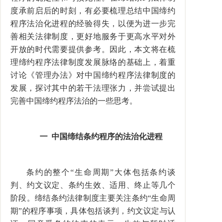
度承前启后的时刻，有必要梳理总结中国缔约
程序法治化进程的经验得失，以便为进一步完
善相关法律制度，更好地服务于更高水平对外
开放的时代需要提供参考。因此，本文将在梳
理缔约程序法律制度发展脉络的基础上，着重
讨论《管理办法》对中国缔约程序法律制度的
发展，探讨其中的若干法理张力，并尝试提出
完善中国缔约程序法治的一些思考。
一
中国缔结条约程序的法治化进程
条约的整个“生命周期”大体包括条约谈
判、约文议定、条约生效、适用、终止等几个
阶段。缔结条约法律制度主要关注条约“生命周
期”的程序事项，具体包括谈判，约文议定与认