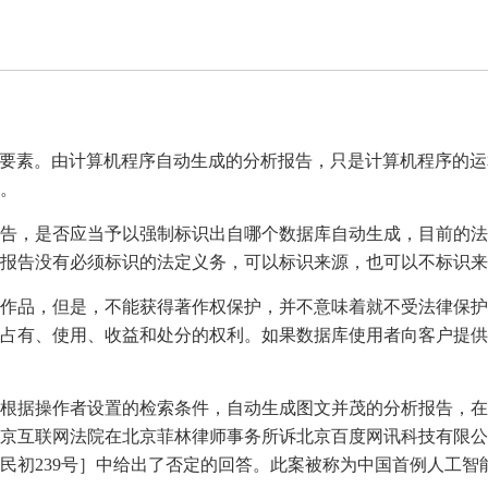
键要素。由计算机程序自动生成的分析报告，只是计算机程序的
。
告，是否应当予以强制标识出自哪个数据库自动生成，目前的法
报告没有必须标识的法定义务，可以标识来源，也可以不标识来
作品，但是，不能获得著作权保护，并不意味着就不受法律保护
占有、使用、收益和处分的权利。如果数据库使用者向客户提供
根据操作者设置的检索条件，自动生成图文并茂的分析报告，在
京互联网法院在北京菲林律师事务所诉北京百度网讯科技有限公
91民初239号］中给出了否定的回答。此案被称为中国首例人工