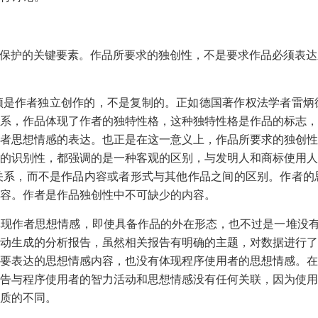
权保护的关键要素。作品所要求的独创性，不是要求作品必须表
须是作者独立创作的，不是复制的。正如德国著作权法学者雷炳
系，作品体现了作者的独特性格，这种独特性格是作品的标志，
者思想情感的表达。也正是在这一意义上，作品所要求的独创性
的识别性，都强调的是一种客观的区别，与发明人和商标使用人
关系，而不是作品内容或者形式与其他作品之间的区别。作者的
容。作者是作品独创性中不可缺少的内容。
现作者思想情感，即使具备作品的外在形态，也不过是一堆没有灵
动生成的分析报告，虽然相关报告有明确的主题，对数据进行了
要表达的思想情感内容，也没有体现程序使用者的思想情感。在
告与程序使用者的智力活动和思想情感没有任何关联，因为使用
质的不同。