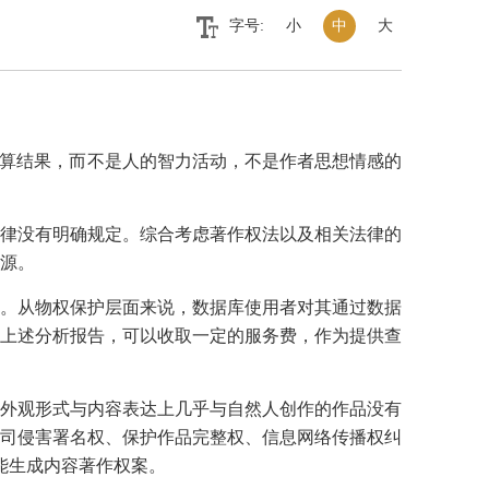
字号:
小
中
大
运算结果，而不是人的智力活动，不是作者思想情感的
律没有明确规定。综合考虑著作权法以及相关法律的
源。
。从物权保护层面来说，数据库使用者对其通过数据
上述分析报告，可以收取一定的服务费，作为提供查
外观形式与内容表达上几乎与自然人创作的作品没有
司侵害署名权、保护作品完整权、信息网络传播权纠
智能生成内容著作权案。