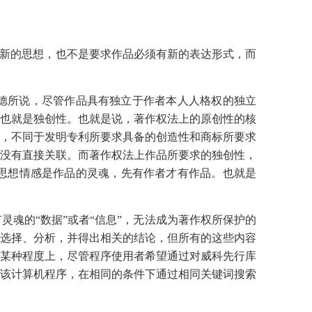
达新的思想，也不是要求作品必须有新的表达形式，而
德所说，尽管作品具有独立于作者本人人格权的独立
也就是独创性。也就是说，著作权法上的原创性的核
，不同于发明专利所要求具备的创造性和商标所要求
没有直接关联。而著作权法上作品所要求的独创性，
思想情感是作品的灵魂，先有作者才有作品。也就是
魂的“数据”或者“信息”，无法成为著作权所保护的
选择、分析，并得出相关的结论，但所有的这些内容
某种程度上，尽管程序使用者希望通过对威科先行库
该计算机程序，在相同的条件下通过相同关键词搜索