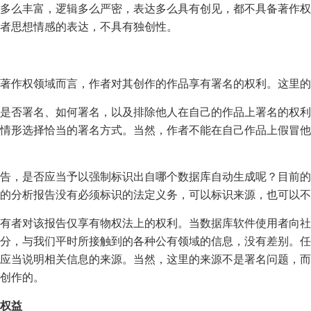
多么丰富，逻辑多么严密，表达多么具有创见，都不具备著作权
者思想情感的表达，不具有独创性。
著作权领域而言，作者对其创作的作品享有署名的权利。这里的
是否署名、如何署名，以及排除他人在自己的作品上署名的权利
情形选择恰当的署名方式。当然，作者不能在自己作品上假冒他
告，是否应当予以强制标识出自哪个数据库自动生成呢？目前的
的分析报告没有必须标识的法定义务，可以标识来源，也可以不
有者对该报告仅享有物权法上的权利。当数据库软件使用者向社
分，与我们平时所接触到的各种公有领域的信息，没有差别。任
应当说明相关信息的来源。当然，这里的来源不是署名问题，而
创作的。
权益