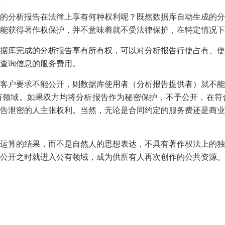
的分析报告在法律上享有何种权利呢？既然数据库自动生成的分
能获得著作权保护，并不意味着就不受法律保护，在特定情况下
据库完成的分析报告享有所有权，可以对分析报告行使占有、使
查询信息的服务费用。
客户要求不能公开，则数据库使用者（分析报告提供者）就不能
有领域。如果双方均将分析报告作为秘密保护，不予公开，在符
告泄密的人主张权利。当然，无论是合同约定的服务费还是商业
运算的结果，而不是自然人的思想表达，不具有著作权法上的独
公开之时就进入公有领域，成为供所有人再次创作的公共资源。