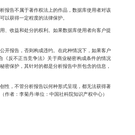
析报告不属于著作权法上的作品，数据库使用者对该
可以获得一定程度的法律保护。
用、收益和处分的权利。如果数据库使用者向客户提
公开报告，否则构成违约。在此种情况下，如果客户
合《反不正当竞争法》关于商业秘密构成条件的情况
秘密保护，其针对的都是分析报告中所包含的信息，
创性，不管分析报告以何种形式呈现，都无法获得著
（作者：
李菊丹
/
单位：中国社科院知识产权中心）