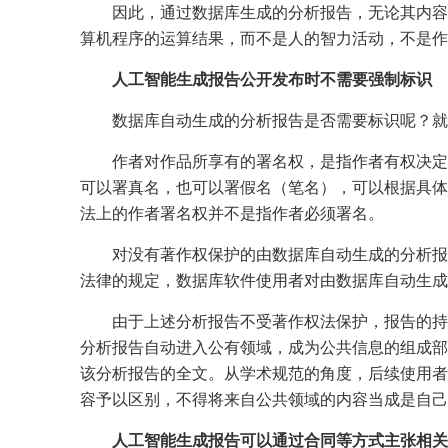
因此，通过数据库生成的分析报告，无论其内容
算机程序的运算结果，而不是人的智力活动，不是作
人工智能生成报告公开发布时不需要强制标识
数据库自动生成的分析报告是否需要标识呢？就
作者对作品所享有的署名权，是指作者有权决定
可以署真名，也可以署假名（笔名），可以根据具体
法上的作者署名权并不是指作者必须署名。
对没有著作权保护的由数据库自动生成的分析报
法律的规定，数据库软件使用者对由数据库自动生成
由于上述分析报告不受著作权法保护，报告的持
分析报告自动进入公有领域，成为公共信息的组成部
该分析报告的全文。从学术规范的角度，后续使用者
容予以区别，不得将来自公共领域的内容当成是自己
人工智能生成报告可以通过合同等方式主张相关