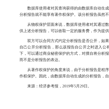
数据库使用者对其查询获得的由数据库自动生成
分析报告就不能享有著作权保护。该分析报告虽然不
从物权保护层面来说，数据库使用者对其通过数
供上述分析报告，可以收取一定的服务费，作为提供
双方可以合同方式约定分析报告是否公开，如果
自己公开分析报告，那么该报告自公开之时进入公
下，可以通过商业秘密保护的方式，对擅自将分析报
而不是分析报告的表达。
从著作权保护的角度来说，由于分析报告是程序
作权保护。因此，由数据库自动生成的分析报告，自
来源：经济参考报，2019年5月29日。