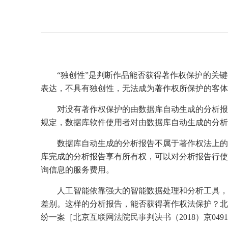
“独创性”是判断作品能否获得著作权保护的关
表达，不具有独创性，无法成为著作权所保护的客体
对没有著作权保护的由数据库自动生成的分析报
规定，数据库软件使用者对由数据库自动生成的分析
数据库自动生成的分析报告不属于著作权法上的
库完成的分析报告享有所有权，可以对分析报告行使
询信息的服务费用。
人工智能依靠强大的智能数据处理和分析工具，
差别。这样的分析报告，能否获得著作权法保护？北
纷一案［北京互联网法院民事判决书（2018）京04