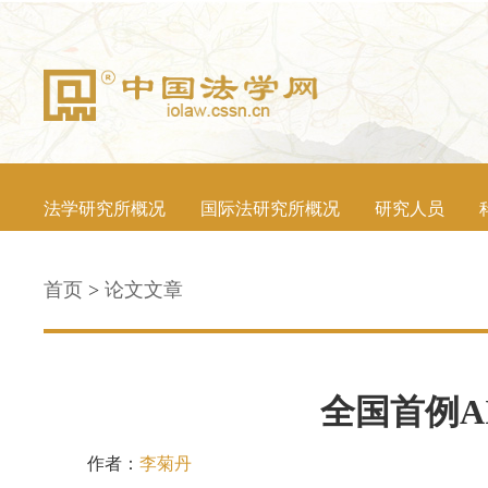
法学研究所概况
国际法研究所概况
研究人员
首页
>
论文文章
全国首例A
作者：
李菊丹