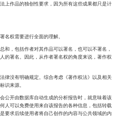
法上作品的独创性要求，因为所有这些成果都只是计
署名权需要进行全面的理解。
总和，包括作者对其作品可以署名，也可以不署名，
人的署名。因此，从作者署名权的角度来说，著作权
法律没有明确规定。综合考虑《著作权法》以及相关
标识来源。
会公开由数据库自动生成的分析报告时，就意味着该
何人可以免费使用来自该报告的各种信息，包括转载
是要求后续使用者将自己创作的内容与公共领域的内