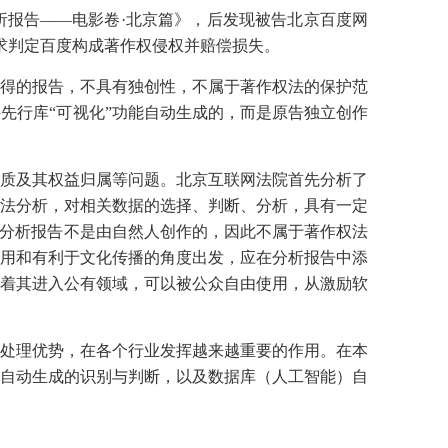
析报告——电影卷·北京篇》，后发现被告北京百度网
请求判定百度构成著作权侵权并赔偿损失。
得的报告，不具有独创性，不属于著作权法的保护范
先行库“可视化”功能自动生成的，而是原告独立创作
质及其权益归属等问题。北京互联网法院首先分析了
法分析，对相关数据的选择、判断、分析，具有一定
的分析报告不是由自然人创作的，因此不属于著作权法
用和有利于文化传播的角度出发，应在分析报告中添
着其进入公有领域，可以被公众自由使用，从激励软
处理优势，在各个行业发挥越来越重要的作用。在本
自动生成的识别与判断，以及数据库（人工智能）自