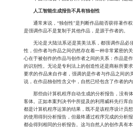
人工智能生成报告不具有独创性
通常来说，“独创性”是判断作品能否获得著作
是强调作品不是复制于其他作品，是源于作者的。
无论是大陆法系还是英美法系，都强调作品必
性，但作者与作品之间仍然存在着一种非常紧密的关
心在于被创作的作品与创作者之间的关系：作品是作
的识别性。无论是专利法上的创造性还是商标所要求
要求的作品来自作者，强调的是作者与作品之间的
说，在作品独创性含义中，自然已经包含了作者的内
那些由计算机程序自动生成的分析报告，没有体
客体。正如本案判决书中所提及的利用威科先行库自
都是计算机程序运算的结果，既不是该程序设计员想
的使用得到分析报告，但最终通过程序完成的分析报
都会得到相同的分析报告。这与自然人的创作具有本