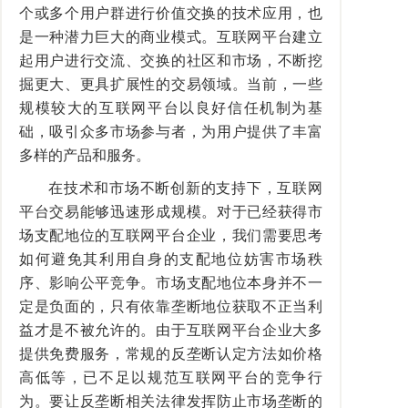
个或多个用户群进行价值交换的技术应用，也
是一种潜力巨大的商业模式。互联网平台建立
起用户进行交流、交换的社区和市场，不断挖
掘更大、更具扩展性的交易领域。当前，一些
规模较大的互联网平台以良好信任机制为基
础，吸引众多市场参与者，为用户提供了丰富
多样的产品和服务。
在技术和市场不断创新的支持下，互联网
平台交易能够迅速形成规模。对于已经获得市
场支配地位的互联网平台企业，我们需要思考
如何避免其利用自身的支配地位妨害市场秩
序、影响公平竞争。市场支配地位本身并不一
定是负面的，只有依靠垄断地位获取不正当利
益才是不被允许的。由于互联网平台企业大多
提供免费服务，常规的反垄断认定方法如价格
高低等，已不足以规范互联网平台的竞争行
为。要让反垄断相关法律发挥防止市场垄断的