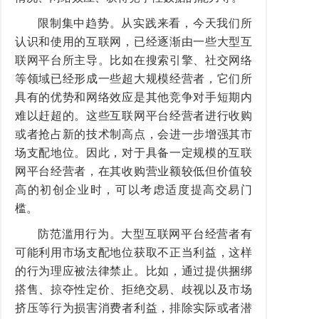
限制集中趋势。从实践来看，今天我们所
认识和使用的互联网，已经逐渐由一些大型互
联网平台所主导。比如在搜索引擎、社交网络
等领域已经形成一些超大规模经营者，它们所
具有的优势和网络效应是其他竞争对手短期内
难以赶超的。这些互联网平台经营者进行收购
或者抢占新的技术制高点，会进一步增强其市
场支配地位。因此，对于具备一定规模的互联
网平台经营者，在其收购营业额较低但价值较
高的初创企业时，可以考虑适度提高交易门
槛。
防范滥用行为。大型互联网平台经营者有
可能利用市场支配地位获取不正当利益，这样
的行为理应被法律禁止。比如，通过提供捆绑
搭售、掠夺性定价、拒绝交易、歧视以及市场
挤压等行为损害消费者利益，排除实际或者潜