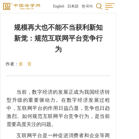
English
日本語
한국어
规模再大也不能不当获利新知
新觉：规范互联网平台竞争行
为
作者：
黄 晋
当前，数字经济的发展正成为我国经济转
型升级的重要驱动力。在数字经济发展过程
中，互联网平台的作用日益凸显，竞争也日趋
激烈。如何规范互联网平台竞争行为，是当前
需要高度关注的问题。
互联网平台是一种促进消费者和企业等两