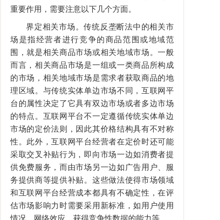
重要作用，需要注意以下几个方面。
界定相关市场。传统反垄断法中的相关市
场是指经营者进行竞争的商品范围或地域范
围，就是相关商品市场或相关地域市场。一般
而言，相关商品市场是一组或一类商品所构成
的市场，相关地域市场是需求者获取商品的地
理区域。与传统实体单边市场不同，互联网平
台的属性决定了它具有双边市场或者多边市场
的特点。互联网平台不一定遵循传统实体单边
市场的定价法则，因此其价格结构具有不对称
性。此外，互联网平台经营者在定价时还可能
采取交叉补贴行为，即向市场一边如消费者提
供免费服务，而由市场另一边如广告用户、服
务提供商等提供补贴。这些做法使得市场领域
和互联网平台经营成本都具有不确定性，在评
估市场影响力时需要采用新标准，如用户使用
情况、网络效应、获得竞争性数据的能力等。