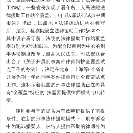
工作站，一些省份实现了看守所、人民法院法
律援助工作站全覆盖。[10]《认罪认罚试点中期
报告》指出，试点地区法律援助机构在看守
所、法院、检察院设立法律援助工作站630个，
其中设在看守所、法院的法律援助工作站覆盖
率分别为97%和82%。为配合以审判为中心的刑
事诉讼制度改革，最高人民法院、司法部联合
出台了《关于开展刑事案件律师辩护全覆盖试
点工作的办法》，决定在北京、上海等8个省市
开展为期一年的刑事案件律师辩护全覆盖试点
工作。这标示着我国的刑事法律援助正在向具
有“全覆盖”特征的“按需要提供律师模式”[11]转
变。
律师参与率的提高为有效辩护提供了前提
条件。在新的刑事法律援助模式下，刑事诉讼
中为犯罪嫌疑人、被告人提供帮助的律师分为