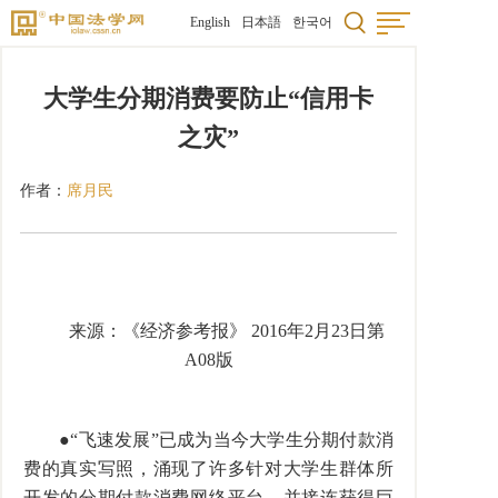
English
日本語
한국어
大学生分期消费要防止“信用卡
之灾”
作者：
席月民
来源：《经济参考报》 2016年2月23日第
A08版
●“飞速发展”已成为当今大学生分期付款消
费的真实写照，涌现了许多针对大学生群体所
开发的分期付款消费网络平台，并接连获得巨