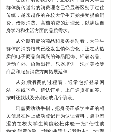
群体所传递出的消费理念已经显著区别于过往
传统，越来越多的在校大学生开始接受提前消
费、借款消费、高档消费的新理念，以满足自
身学习和生活方面的品质需求。
从分期消费的商品和服务类别看，大学生
群体的消费结构已经发生悄然变化，正在从热
卖的电子商品向新兴的饰品配饰、轻奢名品、
运动户外、旅游出行、乐器培训、洗护美妆等
商品和服务消费方向拓展延伸。
从分期消费的过程看，通常包括登录网
站、在线下单、确认订单、上门送货和面签、
按时还款以及分期完成几个阶段。
只需要动动手指，把身份证或学生证的相
关信息在网上成功登记作为认证资料，囊中羞
涩的在校大学生就能轻松体验一把“任性购
物”的消费体验。“我的生活方式我做主”，“办理