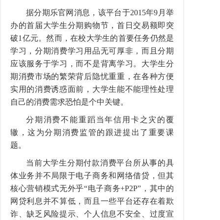
据分期乐官网消息，该平台于2015年9月举
办的首届大学生分期购物节，首日交易额即突
破1亿元。然而，在校大学生的首要任务仍然是
学习，分期消费学习用品无可厚非，而且分期
应该服务于学习，而不是背离学习。大学生分
期消费市场的繁荣背后隐忧重重，在各种方便
实用的消费诱惑面前，大学生能不能理性处理
自己的消费需求恐怕是个中关键。
分期消费不能重蹈当年信用卡之灾的覆
辙，这为分期消费监管的跟进提出了重要课
题。
当前大学生分期付款消费平台所从事的具
体业务并不局限于电子商务和网络借贷，但其
核心营销模式无外乎“电子商务+P2P”，其中的
网贷利息并不算低，而且一些平台还存在着欺
诈、缺乏风险提示、个人信息不安全、过度宣