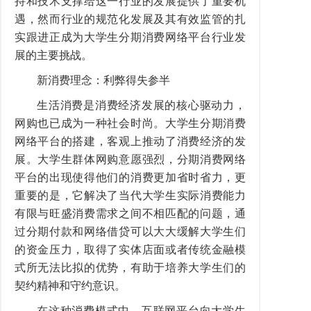
持和技术支撑给这一行业的发展提供了重要机
遇，然而行业的规范化发展及其有效监管的扎
实跟进正成为大学生分期消费网络平台行业发
展的主要挑战。
新消费理念：利弊得失参半
生活消费是消费经济发展的核心驱动力，
网购也已成为一种社会时尚。大学生分期消费
网络平台的搭建，客观上推动了消费经济的发
展。大学生群体网购意愿强烈，分期消费网络
平台的出现使得他们的消费更加省时省力，更
重要的是，它解决了当代大学生实际消费能力
有限与旺盛消费需求之间不相匹配的问题，通
过分期付款和网络借贷可以大大缓解大学生们
的资金压力，取得了实体店面或者传统金融模
式所无法比拟的优势，有助于培养大学生们的
契约精神和守约意识。
在这种消费模式中，互联网平台向大学生