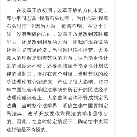
在改革开放初期，改革开放的方向未定，
邓小平同志说 “摸着石头过河”。为什么要“摸着
石头过河”？因为方向、道路不明。在这个时
候，没有明确的方向，改革开放是改到苏联那
里去，还是改到相反的方向，即我们现在说的
社会主义市场经济，当时谁也说不清楚。大多
数人的理解是朝着苏联的方向，认为指令性计
划的强度还不够，还要直接赋予指令性计划法
律的强制力，恰好在这个时候，当时苏联的经
济法理论被介绍进来，产生了很大影响。1979
年中国社会科学院法学研究所召开的民法经济
法理论座谈会上，大多数学者均不赞成制定民
法典。当时整个法学界，明确主张中国要制定
民法典、改革开放要依靠民法的学者是很少
的。因此，在当时特定情况下，陶老给中央写
这封信是不奇怪的。