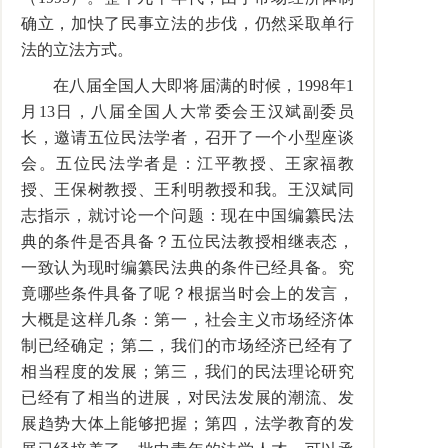
确立，加快了民事立法的步伐，仍然采取单行
法的立法方式。
在八届全国人大即将届满的时候，1998年1
月13日，八届全国人大常委会王汉斌副委员
长，邀请五位民法学者，召开了一个小型座谈
会。五位民法学者是：江平教授、王家福教
授、王保树教授、王利明教授和我。王汉斌同
志指示，就讨论一个问题：现在中国编纂民法
典的条件是否具备？五位民法教授相继表态，
一致认为现时编纂民法典的条件已经具备。究
竟哪些条件具备了呢？根据当时会上的发言，
大概是这样几条：第一，社会主义市场经济体
制已经确定；第二，我们的市场经济已经有了
相当程度的发展；第三，我们的民法理论研究
已经有了相当的进展，对民法发展的潮流、发
展趋势大体上能够把握；第四，法学教育的发