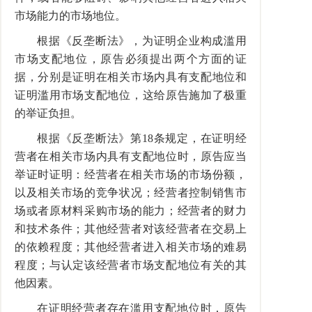
市场能力的市场地位。
根据《反垄断法》，为证明企业构成滥用
市场支配地位，原告必须提出两个方面的证
据，分别是证明在相关市场内具有支配地位和
证明滥用市场支配地位，这给原告施加了极重
的举证负担。
根据《反垄断法》第18条规定，在证明经
营者在相关市场内具有支配地位时，原告应当
举证时证明：经营者在相关市场的市场份额，
以及相关市场的竞争状况；经营者控制销售市
场或者原材料采购市场的能力；经营者的财力
和技术条件；其他经营者对该经营者在交易上
的依赖程度；其他经营者进入相关市场的难易
程度；与认定该经营者市场支配地位有关的其
他因素。
在证明经营者存在滥用支配地位时，原告