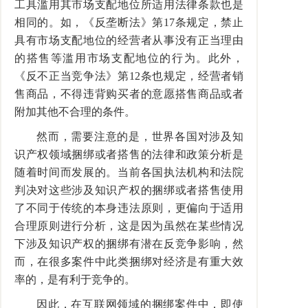
工具滥用其市场支配地位所适用法律条款也是
相同的。如，《反垄断法》第17条规定，禁止
具有市场支配地位的经营者从事没有正当理由
的搭售等滥用市场支配地位的行为。此外，
《反不正当竞争法》第12条也规定，经营者销
售商品，不得违背购买者的意愿搭售商品或者
附加其他不合理的条件。
然而，需要注意的是，世界各国对涉及知
识产权领域捆绑或者搭售的法律和政策分析是
随着时间而发展的。当前各国执法机构和法院
判决对这些涉及知识产权的捆绑或者搭售使用
了不同于传统的本身违法原则，更偏向于适用
合理原则进行分析，这是因为虽然在某些情况
下涉及知识产权的捆绑有潜在反竞争影响，然
而，在很多案件中此类捆绑对经济是有重大效
率的，是有利于竞争的。
因此，在互联网领域的捆绑案件中，即使