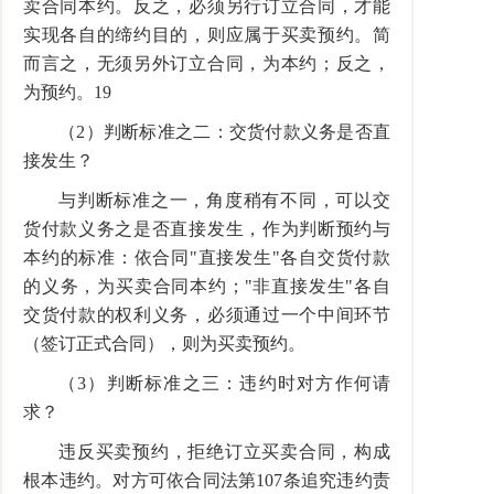
卖合同本约。反之，必须另行订立合同，才能
实现各自的缔约目的，则应属于买卖预约。简
而言之，无须另外订立合同，为本约；反之，
为预约。19
（2）判断标准之二：交货付款义务是否直
接发生？
与判断标准之一，角度稍有不同，可以交
货付款义务之是否直接发生，作为判断预约与
本约的标准：依合同"直接发生"各自交货付款
的义务，为买卖合同本约；"非直接发生"各自
交货付款的权利义务，必须通过一个中间环节
（签订正式合同），则为买卖预约。
（3）判断标准之三：违约时对方作何请
求？
违反买卖预约，拒绝订立买卖合同，构成
根本违约。对方可依合同法第107条追究违约责