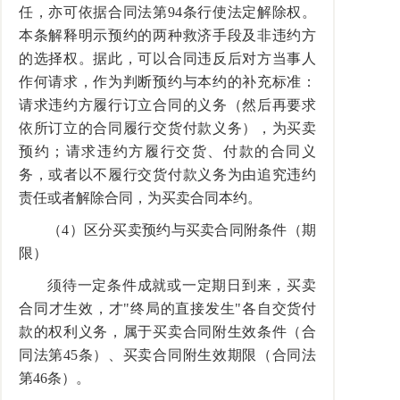
任，亦可依据合同法第94条行使法定解除权。
本条解释明示预约的两种救济手段及非违约方
的选择权。据此，可以合同违反后对方当事人
作何请求，作为判断预约与本约的补充标准：
请求违约方履行订立合同的义务（然后再要求
依所订立的合同履行交货付款义务），为买卖
预约；请求违约方履行交货、付款的合同义
务，或者以不履行交货付款义务为由追究违约
责任或者解除合同，为买卖合同本约。
（4）区分买卖预约与买卖合同附条件（期
限）
须待一定条件成就或一定期日到来，买卖
合同才生效，才"终局的直接发生"各自交货付
款的权利义务，属于买卖合同附生效条件（合
同法第45条）、买卖合同附生效期限（合同法
第46条）。