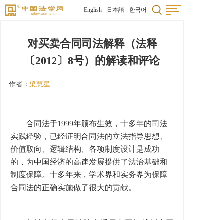
English
日本語
한국어
对买卖合同司法解释（法释
〔2012〕8号）的解读和评论
作者：
梁慧星
合同法于1999年颁布生效，十多年的司法
实践经验，已经证明合同法的立法指导思想、
价值取向、逻辑结构、各项制度设计是成功
的，为中国经济的高速发展提供了法治基础和
制度保障。十多年来，学术界和实务界为保障
合同法的正确实施做了很大的贡献。