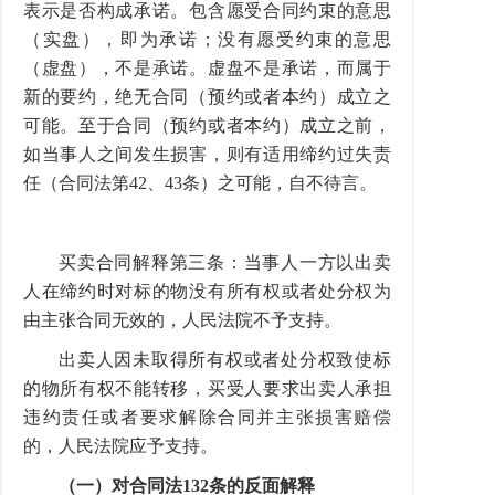
表示是否构成承诺。包含愿受合同约束的意思
（实盘），即为承诺；没有愿受约束的意思
（虚盘），不是承诺。虚盘不是承诺，而属于
新的要约，绝无合同（预约或者本约）成立之
可能。至于合同（预约或者本约）成立之前，
如当事人之间发生损害，则有适用缔约过失责
任（合同法第42、43条）之可能，自不待言。
买卖合同解释第三条：当事人一方以出卖
人在缔约时对标的物没有所有权或者处分权为
由主张合同无效的，人民法院不予支持。
出卖人因未取得所有权或者处分权致使标
的物所有权不能转移，买受人要求出卖人承担
违约责任或者要求解除合同并主张损害赔偿
的，人民法院应予支持。
（一）对合同法132条的反面解释