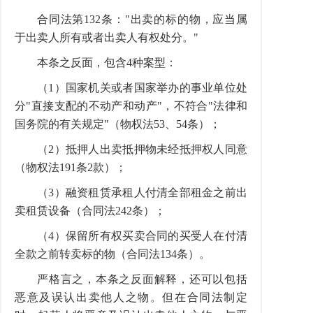
合同法第132条："出卖的标的物，应当属
于出卖人所有或者出卖人有权处分。"
本条之反面，包含4种案型：
（1）国家机关或者国家举办的事业单位处
分"直接支配的不动产和动产"，不符合"法律和
国务院的有关规定"（物权法53、54条）；
（2）抵押人出卖抵押物未经抵押权人同意
（物权法191条2款）；
（3）融资租赁承租人付清全部租金之前出
卖租赁设备（合同法242条）；
（4）保留所有权买卖合同的买受人在付清
全款之前转卖标的物（合同法134条）。
严格言之，本条之反面解释，还可以包括
恶意及误认出卖他人之物。但在合同法制定