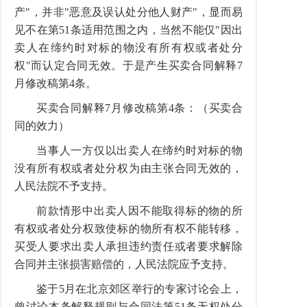
产"，并非"恶意及误认处分他人财产"，显而易
见不在第51条适用范围之内，当然不能仅"因出
卖人在缔约时对标的物没有所有权或者处分
权"而认定合同无效。于是产生买卖合同解释7
月修改稿第4条。
买卖合同解释7月修改稿第4条：（买卖合
同的效力）
当事人一方仅以出卖人在缔约时对标的物
没有所有权或者处分权为由主张合同无效的，
人民法院不予支持。
前款情形中出卖人因不能取得标的物的所
有权或者处分权致使标的物所有权不能转移，
买受人要求出卖人承担违约责任或者要求解除
合同并主张损害赔偿的，人民法院应予支持。
鉴于5月在北京郊区举行的专家讨论会上，
曾讨论本条解释规则与合同法第51条无权处分