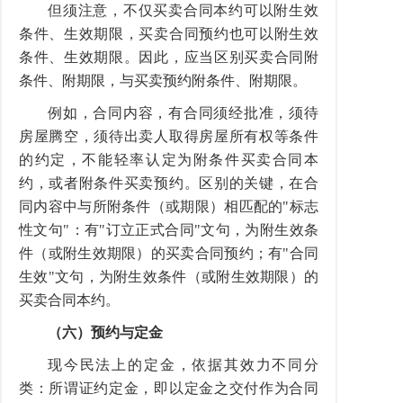
但须注意，不仅买卖合同本约可以附生效
条件、生效期限，买卖合同预约也可以附生效
条件、生效期限。因此，应当区别买卖合同附
条件、附期限，与买卖预约附条件、附期限。
例如，合同内容，有合同须经批准，须待
房屋腾空，须待出卖人取得房屋所有权等条件
的约定，不能轻率认定为附条件买卖合同本
约，或者附条件买卖预约。区别的关键，在合
同内容中与所附条件（或期限）相匹配的"标志
性文句"：有"订立正式合同"文句，为附生效条
件（或附生效期限）的买卖合同预约；有"合同
生效"文句，为附生效条件（或附生效期限）的
买卖合同本约。
（六）预约与定金
现今民法上的定金，依据其效力不同分
类：所谓证约定金，即以定金之交付作为合同