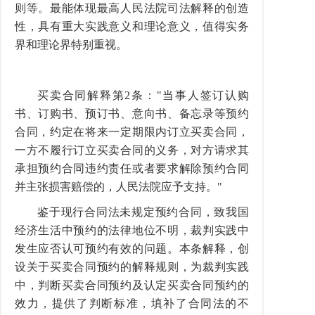
则等。最能体现最高人民法院司法解释的创造
性，具有重大实践意义和理论意义，值得实务
界和理论界特别重视。
买卖合同解释第2条："当事人签订认购
书、订购书、预订书、意向书、备忘录等预约
合同，约定在将来一定期限内订立买卖合同，
一方不履行订立买卖合同的义务，对方请求其
承担预约合同违约责任或者要求解除预约合同
并主张损害赔偿的，人民法院应予支持。"
鉴于现行合同法未规定预约合同，致我国
经济生活中预约的法律地位不明，裁判实践中
发生应否认可预约有效的问题。本条解释，创
设关于买卖合同预约的解释规则，为裁判实践
中，判断买卖合同预约及认定买卖合同预约的
效力，提供了判断标准，填补了合同法的不