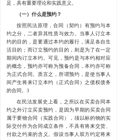
足，具有重要理论和实践意义。
（一）什么是预约？
按照民法原理，合同（契约）有预约与本
约之分，二者异其性质与效力。当事人订立本
约的目的，是要通过本约的履行，满足各自生
活目的；而订立预约的目的，则是为了在一定
期间内订立本约。可见，预约是与本约相对应
的概念，预约亦可称为预备合同，本约亦可称
为正式合同。质言之，所谓预约，是使当事人
间产生将来订立本约（正式合同）之债权债务
的合同。3
在民法发展史上看，之所以在买卖合同本
约之外订立买卖预约，是因为早期的买卖合同
属于要物合同（实践合同），须以标的物的实
际交付作为合同成立条件，不具有将来交货、
付款之约束的含义。假设当事人双方约定将来