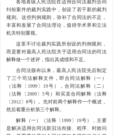
各地各级人民法院在适用合同法裁判合同
纠纷案件的裁判实践中，创设了若干新的裁判
规则。这些判例规则，弥补了合同法的不足，
丰富和发展了合同法理论，值得学术界和立法
机关特别重视。
这里不讨论裁判实践所创设的判例规则，
而是要对最高人民法院关于适用合同法的司法
解释做一个述评，指出其成绩和不足。
合同法颁布以来，最高人民法院先后制定
了三个司法解释文件，即合同法解释（一）
（法释〔1999〕19号），合同法解释（二）
（法释〔2009〕5号）和买卖合同解释（法释
〔2012〕8号）。先对前两个解释作一个概述，
然后着重分析第三个解释。
解释（一）（法释〔1999〕19号），主要
是解决适用合同法新旧法衔接、程序、时效问