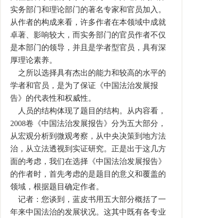
实务部门和理论部门的著名专家和官员加入。
从作者的构成来看，许多作者在本领域中成就
卓著、影响较大，而实务部门的官员作者不仅
是本部门的领导，并且是学者型官员，具有深
厚理论素养。
之所以选择具有杰出的能力和较高的水平的
学者和官员，是为了保证《中国法治发展报
告》的代表性和权威性。
人员的结构体现了题目的结构。从内容看，
2008卷《中国法治发展报告》分为五大部分，
从宏观分析到微观考察，从中央决策到地方法
治，从立法透视到实证研究。正是出于这几方
面的考虑，我们在选择《中国法治发展报告》
的作者时，首先考虑的是题目的意义和覆盖的
领域，根据题目确定作者。
记者：您谈到，蓝皮书用五大部分概括了一
年来中国法治的发展状况。这其中既有各专业