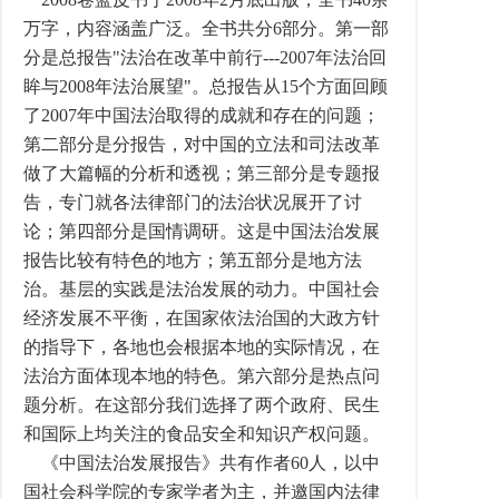
万字，内容涵盖广泛。全书共分6部分。第一部
分是总报告"法治在改革中前行---2007年法治回
眸与2008年法治展望"。总报告从15个方面回顾
了2007年中国法治取得的成就和存在的问题；
第二部分是分报告，对中国的立法和司法改革
做了大篇幅的分析和透视；第三部分是专题报
告，专门就各法律部门的法治状况展开了讨
论；第四部分是国情调研。这是中国法治发展
报告比较有特色的地方；第五部分是地方法
治。基层的实践是法治发展的动力。中国社会
经济发展不平衡，在国家依法治国的大政方针
的指导下，各地也会根据本地的实际情况，在
法治方面体现本地的特色。第六部分是热点问
题分析。在这部分我们选择了两个政府、民生
和国际上均关注的食品安全和知识产权问题。
《中国法治发展报告》共有作者60人，以中
国社会科学院的专家学者为主，并邀国内法律