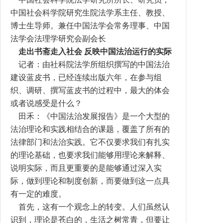
中国社会科学院研究生院法学系主任、教授、
博士生导师。兼任中国法学会常务理事、中国
法学会法理学研究会副会长
走出书斋走入社会 反映中国法治运行的实际
记者：由社科院法学所组织撰写的中国法治
建设蓝皮书，已经连续出版六年，在参与组
织、调研、撰写蓝皮书的过程中，最大的体会
或者说感受是什么？
田禾：《中国法治发展报告》是一个大型的
法治理论和实践相结合的课题，覆盖了所有的
法律部门和法治实践。它不仅要求我们有扎实
的理论基础，也要求我们能够用理论来解释、
说明实际，而且更重要的是能够通过深入实
际，做到理论和制度创新，而要做到这一点具
有一定的难度。
首先，这有一个观念上的转变。人们虽然认
识到，理论是苍白的，生活之树常青，但要让