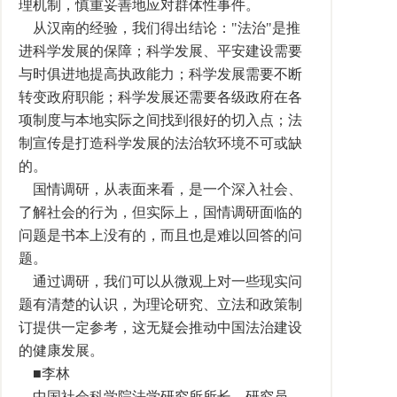
理机制，慎重妥善地应对群体性事件。
从汉南的经验，我们得出结论："法治"是推
进科学发展的保障；科学发展、平安建设需要
与时俱进地提高执政能力；科学发展需要不断
转变政府职能；科学发展还需要各级政府在各
项制度与本地实际之间找到很好的切入点；法
制宣传是打造科学发展的法治软环境不可或缺
的。
国情调研，从表面来看，是一个深入社会、
了解社会的行为，但实际上，国情调研面临的
问题是书本上没有的，而且也是难以回答的问
题。
通过调研，我们可以从微观上对一些现实问
题有清楚的认识，为理论研究、立法和政策制
订提供一定参考，这无疑会推动中国法治建设
的健康发展。
■李林
中国社会科学院法学研究所所长、研究员，