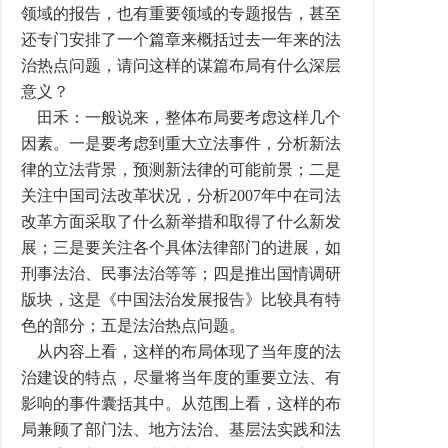
领域的报告，也有重要领域的专题报告，甚至
还专门安排了一个篇章来概括过去一年来的法
治热点问题，请问这样的谋篇布局有什么深层
意义？
田禾：一般说来，整体布局要考虑这样几个
因素。一是要考虑到重大立法事件，分析新法
律的立法背景，预测新法律的可能前景；二是
关注中国司法改革状况，分析2007年中在司法
改革方面采取了什么新举措和取得了什么新发
展；三是要关注各个具体法律部门的进展，如
刑事法治、民事法治等等；四是推出国情调研
版块，这是《中国法治发展报告》比较具有特
色的部分；五是法治热点问题。
从内容上看，这样的布局体现了当年度的法
治建设的特点，尽量将当年度的重要立法、有
影响的事件囊括其中。从范围上看，这样的布
局兼顾了部门法、地方法治、基层法实践和法