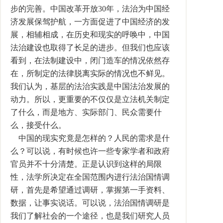
步的完善。中国改革开放30年，法治为中国经
济发展保驾护航，一方面促进了中国经济的发
展，相辅相成，在历史和现实的呼唤中，中国
法治建设也取得了长足的进步。但我们也应该
看到，在法制建设中，闭门造车的情况依然存
在，所制定的法律脱离实际的情况也不鲜见。
我们认为，基层的法治实践是中国法治发展的
动力。所以，更重要的不仅仅是立法机关制定
了什么，而是地方、实际部门、民众需要什
么，接受什么。
中国的现实究竟是怎样的？人民的需求是什
么？可以说，有时候也许一些专家学者和政府
官员并不十分清楚。正是认识到这样的局限
性，法学所决定在全国范围内进行法治国情调
研，首先是希望通过调研，掌握第一手资料、
数据，让事实说话。可以说，法治国情调研是
我们了解社会的一个途径，也是我们研究人员