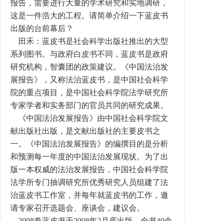
报告，需要进行大量的学术研究和实地调研，
这是一件浩大的工程。请简单介绍一下蓝皮书
出版的台前幕后？
田禾：蓝皮书是社会科学出版社推出的大型
系列图书。与政府白皮书不同，蓝皮书是政府
研究机构，智囊团的政策建议。《中国法治发
展报告》，又称法治蓝皮书，是中国社会科学
院的重点项目，是中国社会科学院法学研究所
专家学者和实务部门的官员共同的研究成果。
《中国法治发展报告》由中国社会科学院文
献出版社出版，是文献出版社的主要皮书之
一。《中国法治发展报告》的编撰目的是分析
和预测每一年度的中国法治发展现状。为了出
版一本权威的法治发展报告，中国社会科学院
法学所专门抽调研究所优秀研究人员组建了法
治蓝皮书工作室，并每年就蓝皮书的工作，邀
请专家召开选题会、座谈会，建议会。
2008卷蓝皮书于2008年2月底出版，全书40余