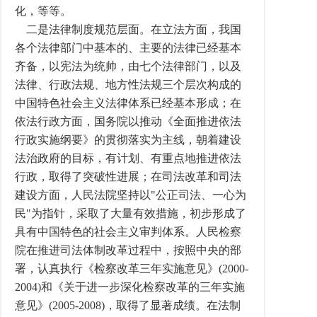
化，等等。
二是法律制度规范层面。在立法方面，我国
各个法律部门中基本的、主要的法律已经基本
齐备，以宪法为统帅，由七个法律部门，以及
法律、行政法规、地方性法规三个层次构成的
中国特色社会主义法律体系已经基本形成；在
依法行政方面，国务院以推动《全面推进依法
行政实施纲要》的贯彻落实为主线，朝着建设
法治政府的目标，有计划、有重点地推进依法
行政，取得了突破性进展；在司法改革和司法
建设方面，人民法院坚持以"公正司法、一心为
民"为指针，采取了大量有效措施，初步形成了
具有中国特色的社会主义审判体系。人民检察
院在推进司法体制改革过程中，按照中央的部
署，认真执行《检察改革三年实施意见》(2000-
2004)和《关于进一步深化检察改革的三年实施
意见》(2005-2008)，取得了显著成绩。在法制