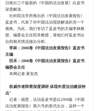
日推出三个版面的《中国的法治发展》白皮书
深度解读。
社科院法学所推出的《中国法治发展报告》
蓝皮书，代表了对中国法治现状解读的另一个
视角。为此，我们专访了蓝皮书的主编李林教
授、编委会主任田禾教授，请他们对蓝皮书出
台的相关情况做出分析。
李林：2008卷《中国法治发展报告》蓝皮书
主编
田禾：2008卷《中国法治发展报告》蓝皮书
编委会主任
本网记者 蒋安杰
权威作者阵营深度调研 体现年度法治建设特
点"
记者：据悉，法治蓝皮书是以2008版《中国
法治发展报告》第六号的形式出台，这样一个