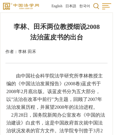
English
日本語
한국어
李林、田禾两位教授细说2008
法治蓝皮书的出台
作者：李林 田禾
由中国社会科学院法学研究所李林教授主
编的《中国法治发展报告》(2008卷)蓝皮书于
2008年2月底出版。该蓝皮书分为五大部分，
以"法治在改革中前行"为主题，回顾了2007年
法治发展历程，并展望2008年的法治进程。
2月28日，国务院新闻办公室发布《中国的法
治建设》白皮书，这是中国政府首次就中国法
治状况发表的官方文件。法学院专刊曾于3月2