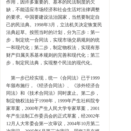
作用，因许多重要的、基本的民法制度的欠
缺，不能适应市场经济和社会生活对法律调整
的要求。中国要建设法治国家，当然要制定自
己的民法典。1998年3月，立法机关决定恢复民
法典起草。按照当时的计划，分为三步：第一
步，制定统一合同法，实现市场交易规则的统
一和现代化；第二步，制定物权法，实现有形
财产归属关系基本规则的完善和现代化；第三
步，制定民法典，实现整个民法的现代化。
第一步已经实现，统一《合同法》已于1999
年颁布施行，《经济合同法》、《涉外经济合
同法》和《技术合同法》同时废止。第二步，
制定物权法始于1998年，1999年产生社科院专
家草案，2000年产生人民大学专家草案，2001
年产生法制工作委员会的正式草案，经2002年
12月人大常委会第一次审议，2004年10月第二