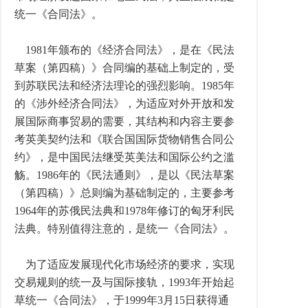
统一《合同法》。
1981年颁布的《经济合同法》，是在《民法
草案（第四稿）》合同编的基础上制定的，受
到苏联民法和经济法理论的强烈影响。1985年
的《涉外经济合同法》，为适应对外开放和发
展国际商事贸易的需要，其结构和内容主要参
考英美契约法和《联合国国际货物销售合同公
约》，是中国民法继受英美法和国际公约之滥
觞。1986年的《民法通则》，是以《民法草案
（第四稿）》总则编为基础制定的，主要参考
1964年的苏俄民法典和1978年修订的匈牙利民
法典。特别值得注意的，是统一《合同法》。
为了适应发展现代化市场经济的要求，实现
交易规则的统一及与国际接轨，1993年开始起
草统一《合同法》，于1999年3月15日获得通