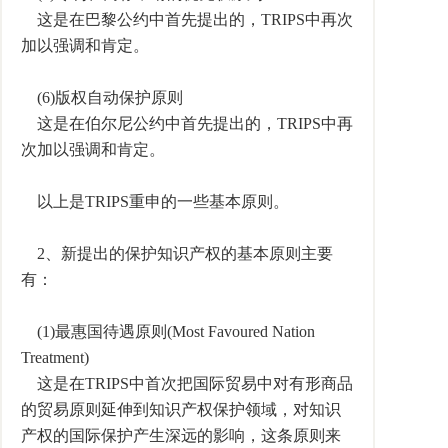
这是在巴黎公约中首先提出的，TRIPS中再次
加以强调和肯定。
(6)版权自动保护原则
这是在伯尔尼公约中首先提出的，TRIPS中再
次加以强调和肯定。
以上是TRIPS重申的一些基本原则。
2、新提出的保护知识产权的基本原则主要
有：
(1)最惠国待遇原则(Most Favoured Nation
Treatment)
这是在TRIPS中首次把国际贸易中对有形商品
的贸易原则延伸到知识产权保护领域，对知识
产权的国际保护产生深远的影响，这条原则来