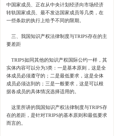
中国家成员、正在从中央计划经济向市场经济
转轨国家成员、最不发达国家成员等几类，在
一些条款的执行上给予不同的限期。
三、我国知识产权法律制度与TRIPS存在的主
要差距
TRIPS如同其他的知识产权国际公约一样，其
实体内容可以分为3类：一是基本原则，这是全
体成员必须遵守的；二是最低要求，这是全体
成员必须达到的；三是一般要求，这是可以根
据各成员的具体情况选择适用的。
这里所讲的我国知识产权法律制度与TRIPS存
在的差距，是针对TRIPS的基本原则和最低要求
而言的。