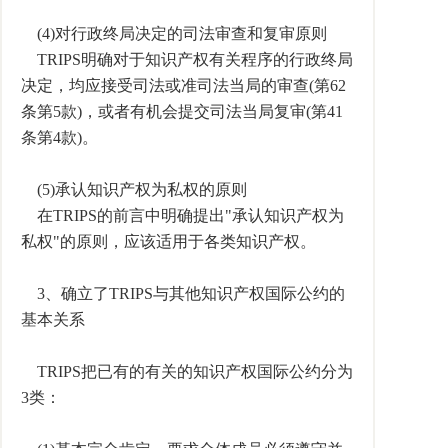
(4)对行政终局决定的司法审查和复审原则
TRIPS明确对于知识产权有关程序的行政终局
决定，均应接受司法或准司法当局的审查(第62
条第5款)，或者有机会提交司法当局复审(第41
条第4款)。
(5)承认知识产权为私权的原则
在TRIPS的前言中明确提出"承认知识产权为
私权"的原则，应该适用于各类知识产权。
3、确立了TRIPS与其他知识产权国际公约的
基本关系
TRIPS把已有的有关的知识产权国际公约分为
3类：