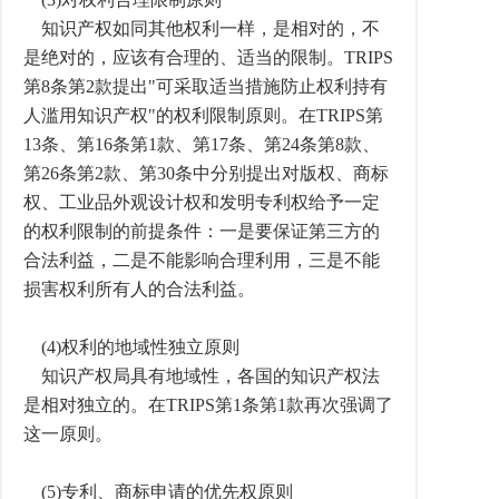
知识产权如同其他权利一样，是相对的，不
是绝对的，应该有合理的、适当的限制。TRIPS
第8条第2款提出"可采取适当措施防止权利持有
人滥用知识产权"的权利限制原则。在TRIPS第
13条、第16条第1款、第17条、第24条第8款、
第26条第2款、第30条中分别提出对版权、商标
权、工业品外观设计权和发明专利权给予一定
的权利限制的前提条件：一是要保证第三方的
合法利益，二是不能影响合理利用，三是不能
损害权利所有人的合法利益。
(4)权利的地域性独立原则
知识产权局具有地域性，各国的知识产权法
是相对独立的。在TRIPS第1条第1款再次强调了
这一原则。
(5)专利、商标申请的优先权原则