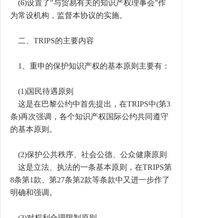
(6)设置了"与贸易有关的知识产权理事会"作
为常设机构，监督本协议的实施。
二、TRIPS的主要内容
1、重申的保护知识产权的基本原则主要有：
(1)国民待遇原则
这是在巴黎公约中首先提出，在TRIPS中(第3
条)再次强调，各个知识产权国际公约共同遵守
的基本原则。
(2)保护公共秩序、社会公德、公众健康原则
这是立法、执法的一条基本原则，在TRIPS第
8条第1款、第27条第2款等条款中又进一步作了
明确和强调。
(3)对权利合理限制原则