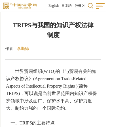
English
日本語
한국어
TRIPS与我国的知识产权法律
制度
作者：
李顺德
世界贸易组织(WTO)的《与贸易有关的知
识产权协议》(Agreement on Trade-Related
Aspects of Intellectual Property Rights )(简称
TRIPS)，可以说是当前世界范围内知识产权保
护领域中涉及面广、保护水平高、保护力度
大、制约力强的一个国际公约。
一、TRIPS的主要特点