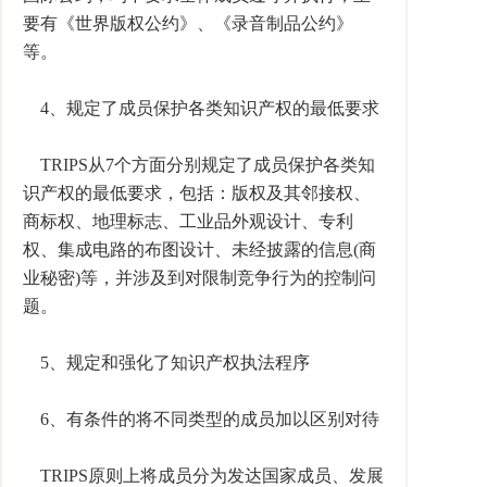
要有《世界版权公约》、《录音制品公约》
等。
4、规定了成员保护各类知识产权的最低要求
TRIPS从7个方面分别规定了成员保护各类知
识产权的最低要求，包括：版权及其邻接权、
商标权、地理标志、工业品外观设计、专利
权、集成电路的布图设计、未经披露的信息(商
业秘密)等，并涉及到对限制竞争行为的控制问
题。
5、规定和强化了知识产权执法程序
6、有条件的将不同类型的成员加以区别对待
TRIPS原则上将成员分为发达国家成员、发展