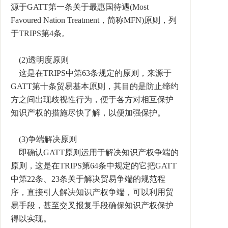
源于GATT第一条关于最惠国待遇(Most
Favoured Nation Treatment，简称MFN)原则，列
于TRIPS第4条。
(2)透明度原则
这是在TRIPS中第63条规定的原则，来源于
GATT第十条贸易基本原则，其目的是防止缔约
方之间出现歧视性行为，便于各方对相互保护
知识产权的措施尽快了解，以便加强保护。
(3)争端解决原则
即确认GATT原则运用于解决知识产权争端的
原则，这是在TRIPS第64条中规定的它把GATT
中第22条、23条关于解决贸易争端的规范程
序，直接引人解决知识产权争端，可以利用贸
易手段，甚至交叉报复手段确保知识产权保护
得以实现。