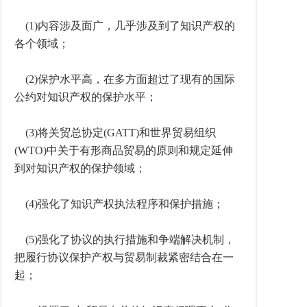
(1)内容涉及面广，几乎涉及到了知识产权的
各个领域；
(2)保护水平高，在多方面超过了现有的国际
公约对知识产权的保护水平；
(3)将关贸总协定(GATT)和世界贸易组织
(WTO)中关于有形商品贸易的原则和规定延伸
到对知识产权的保护领域；
(4)强化了知识产权执法程序和保护措施；
(5)强化了协议的执行措施和争端解决机制，
把履行协议保护产权与贸易制裁紧密结合在一
起；