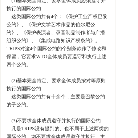
(1)基本完全肯定、要求全体成员必须遵守并
执行的国际公约
这类国际公约共有4个：《保护工业产权巴黎
公约》、《保护文学艺术作品的伯尔尼公
约》、《保护表演者、录音制品制作者与广播
组织公约》、《集成电路知识产权条约》。
TRIPS对这4个国际公约的个别条款作了修改和
保留，它要求WTO全体成员要遵守和执行上述
四个公约。
(2)基本完全肯定、要求全体成员按对等原则
执行的国际公约
这类国际公约共有十余个，主要是巴黎公约
的子公约。
(3)不要求全体成员遵守并执行的国际公约
凡是TRIPS没有提到的、也不属于上述两类的
国际公约，均不要求全体成员遵守并执行，主