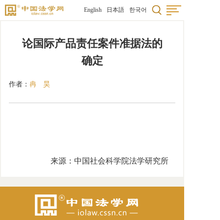
English
日本語
한국어
论国际产品责任案件准据法的
确定
作者：
冉 昊
来源：中国社会科学院法学研究所