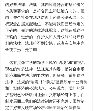
的好些法律、法规，其内容是符合市场经济的
本质和要求的，是符合民主和法治方向的，但
由于整个社会在观念层面上还是公法观念、公
权观念占据支配地位，不能与我们已经制定的
正确的、先进的法律法规配套，这就造成这些
正确的、进步的、保护人民人身权利和财产权
利的法律、法规得不到实施，或者在实施中完
全变了形、走了调！
这有点像哲学解释学上说的“语境”和“前见”。
现在的许多法律、法规究其内容，是符合市场
经济和民主法治的要求的，但解释、适用这些
法律、法规的“语境”和“前见”是反映单一公有制
和计划经济的公法观念、公权观念。我们的经
济基础已经转轨到社会主义市场经济上来，在
制度层面上我们的法律制度还不完善，虽然制
定了好些反映市场经济和民主法治的法律法