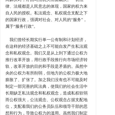
律、法规都是人民意志的体现，国家的权力来
自人民的授权。私法观念、私权观念支配之下
的国家行政，强调对社会、对人民的“服务”，
属于“服务行政”。
我们曾经长期实行单一公有制和计划经济，
在这样的经济基础之上不可能自发产生私法观
念和私权观念。我们又是从上到下通过公权力
推行改革开放，用行政手段推行向市场经济转
轨，改革开放的目的和手段是矛盾的。虽然中
央的公权力有所削弱，但地方的公权力极大地
膨胀了、扩张了。加之我们没有也不可能及时
制定一部完善的民法典，使我们的社会生活中
长期缺乏私法观念和私权观念，造成私权软弱
而公权强大，公法观念、公权观念占据支配地
位，支配着我们的公务员队伍和领导干部的思
想和行为，导致公权力的滥用。虽然我们制定