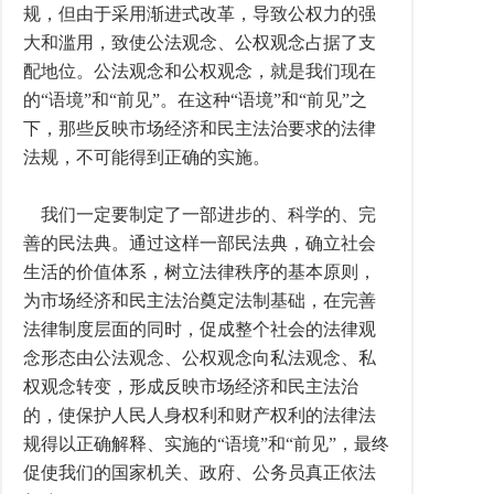
规，但由于采用渐进式改革，导致公权力的强
大和滥用，致使公法观念、公权观念占据了支
配地位。公法观念和公权观念，就是我们现在
的“语境”和“前见”。在这种“语境”和“前见”之
下，那些反映市场经济和民主法治要求的法律
法规，不可能得到正确的实施。
我们一定要制定了一部进步的、科学的、完
善的民法典。通过这样一部民法典，确立社会
生活的价值体系，树立法律秩序的基本原则，
为市场经济和民主法治奠定法制基础，在完善
法律制度层面的同时，促成整个社会的法律观
念形态由公法观念、公权观念向私法观念、私
权观念转变，形成反映市场经济和民主法治
的，使保护人民人身权利和财产权利的法律法
规得以正确解释、实施的“语境”和“前见”，最终
促使我们的国家机关、政府、公务员真正依法