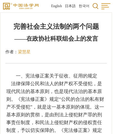
English
日本語
한국어
完善社会主义法制的两个问题
——在政协社科联组会上的发言
作者：
梁慧星
一、宪法修正案关于征收、征用的规定
法律保障公民和法人的财产权不受侵犯，是
现代民法的基本原则，也是现代法治的基本原
则。《宪法修正案》规定“公民的合法的私有财
产不受侵犯”，就是这一基本原则的体现。这一
基本原则的贯彻，是由刑法上侵犯财产罪的刑
事责任制度，和民法上侵犯财产权的侵权责任
制度，予以切实保障的。《宪法修正案》规定