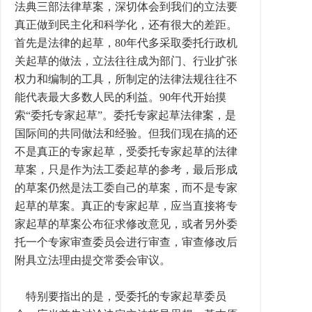
法典三部法律草案，深切体会到我们的立法要
真正做到民主化和科学化，还有很大的差距。
首先是法律的起草，80年代多采取委托行政机
关起草的做法，立法往往成为部门、行业扩张
权力和编制的工具，所制定的法律法规往往不
能代表最大多数人民的利益。90年代开始摸
索“委托专家起草”。委托专家起草法律案，是
国际间的共同做法和经验。但我们现在搞的还
不是真正的专家起草，受委托专家起草的法律
草案，只是作为法工委起草的参考，最后形成
的草案仍然是法工委自己的草案，而不是专家
起草的草案。真正的专家起草，应当直接将专
家起草的草案公布征求修改意见，或者另外委
托一个专家审查委员会进行审查，审查修改后
附具立法理由提交常委会审议。
特别要指出的是，受委托的专家起草委员