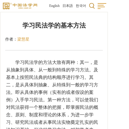
English
日本語
한국어
学习民法学的基本方法
作者：
梁慧星
学习民法学的方法大致有两种：其一，是
从抽象到具体、从一般到特殊的学习方法。及
基本上按照民法典的结构顺序进行学习。其
二，是从具体到抽象、从特殊到一般的学习方
法。即从具体的事例（实有的或者假设的案
例）入手学习民法。第一种方法，可以使我们
对民法获得一个整体的把握，即掌握民法的概
念、原则、制度和理论的体系，为进一步学
习、研究民法或者从事民法实物奠定扎实的民