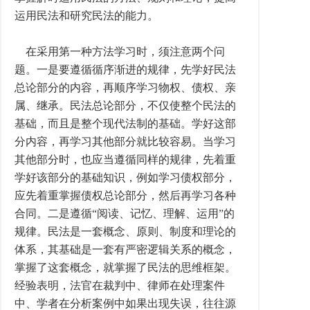
运用民法和研究民法的能力。
在采用第一种方法学习时，须注意两个问
题。一是要遵循循序渐进的规律，先学好民法
总论部分的内容，再顺序学习物权、债权、亲
属、继承。民法总论部分，不仅使整个民法的
基础，而且是整个现代法制的基础。学好这部
分内容，再学习其他部分就比较容易。当学习
其他部分时，也应当遵循同样的规律，先着重
学好该部分的基础知识，例如学习债权部分，
应先着重掌握债权总论部分，然后再学习各种
合同。二是遵循“阅读、记忆、理解、运用”的
规律。民法是一套概念、原则、制度和理论的
体系，其基础是一套有严密逻辑关系的概念，
掌握了这套概念，就掌握了民法的思维框架。
经验表明，法官在裁判中、律师在处理案件
中、学者在分析案例中如果出现失误，往往源