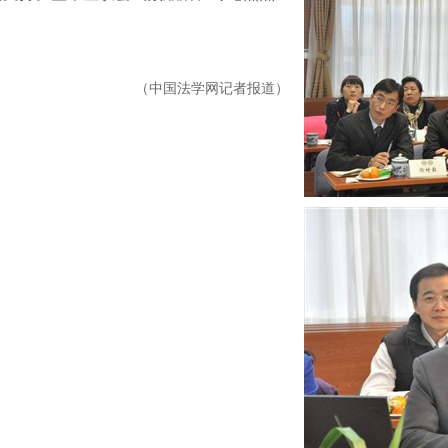
（中国法学网记者报道）