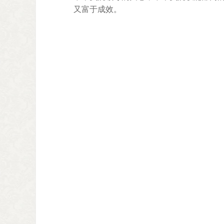
又富于成效。