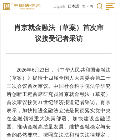
English
日本語
한국어
肖京就金融法（草案）首次审
议接受记者采访
2026年6月23日，《中华人民共和国金融法
（草案）》提请十四届全国人大常委会第二十
三次会议首次审议。中国社会科学院法学研究
所创新工程首席研究员肖京就金融法（草案）
首次审议接受21世纪经济报道记者采访。肖京
表示，加快推进金融法立法是贯彻落实党中央
在金融领域重大决策部署、加快建设金融强
国、推动金融高质量发展、维护金融稳定与安
全的必然要求。按照立法法和相关法律规定，