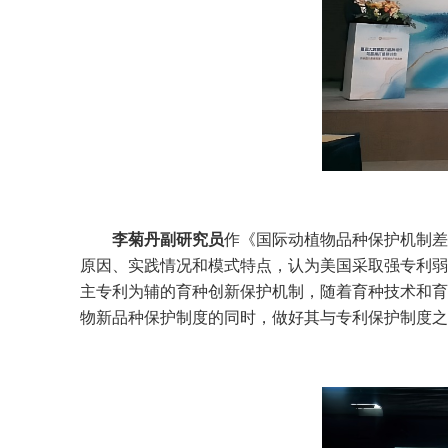
李菊丹副研究员
作《国际动植物品种保护机制差
原因、实践情况和模式特点，认为美国采取强专利弱
主专利为辅的育种创新保护机制，随着育种技术和育
物新品种保护制度的同时，做好其与专利保护制度之