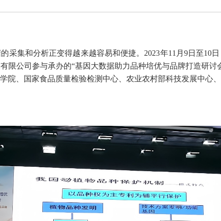
采集和分析正变得越来越容易和便捷。2023年11月9日至1
有限公司参与承办的“基因大数据助力品种培优与品牌打造研讨
学院、国家食品质量检验检测中心、农业农村部科技发展中心、