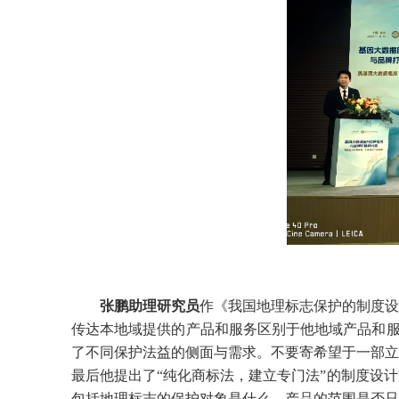
张鹏助理研究员
作《我国地理标志保护的制度设
传达本地域提供的产品和服务区别于他地域产品和服务
了不同保护法益的侧面与需求。不要寄希望于一部立
最后他提出了“纯化商标法，建立专门法”的制度设
包括地理标志的保护对象是什么，产品的范围是否只