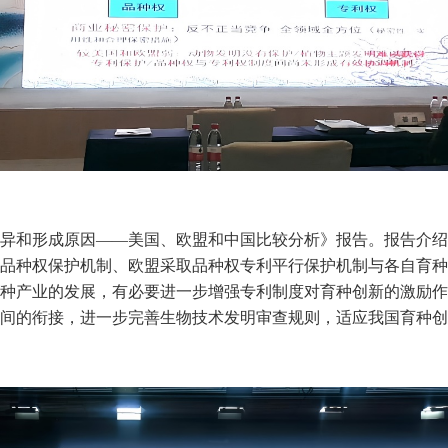
异和形成原因——美国、欧盟和中国比较分析》报告。报告介绍
品种权保护机制、欧盟采取品种权专利平行保护机制与各自育种
种产业的发展，有必要进一步增强专利制度对育种创新的激励作
间的衔接，进一步完善生物技术发明审查规则，适应我国育种创