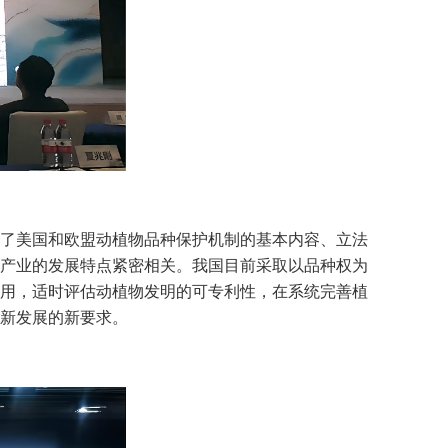
了美国和欧盟动植物品种保护机制的基本内容、立法
产业的发展特点紧密相关。我国目前采取以品种权为
用，适时评估动植物发明的可专利性，在系统完善植
新发展的新要求。