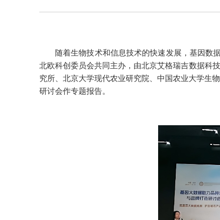
随着生物技术和信息技术的快速发展，基因数据的
北欧科创委员会共同主办，由北京艾格瑞吉数据科技
究所、北京大学现代农业研究院、中国农业大学生物
研讨会作专题报告。