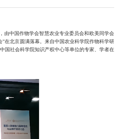
0日，由中国作物学会智慧农业专业委员会和欧美同学会
会”在北京圆满落幕。来自中国农业科学院作物科学研
中国社会科学院知识产权中心等单位的专家、学者在