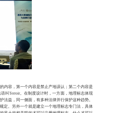
的内容，第一个内容是禁止产地误认；第二个内容是
Terroir。在制度设计时，一方面，地理标志体现
护法益，同一侧面，有多种法律并行保护这种趋势。
些规定。另外一个就是建立一个地理标志专门法，具体
的风土的相关联的才可以注册地理标志。什么才可以