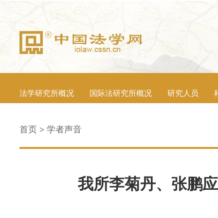
法学研究所概况
国际法研究所概况
研究人员
首页
>
学者声音
我所李菊丹、张鹏应