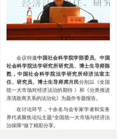
会议特邀
中国社会科学院学部委员、中国
社会科学院法学研究所研究员、博士生导师陈
甦，中国社会科学院法学研究所经济法室主
任、研究员、博士生导师席月民
分别以《全国
统一大市场对经济法治的期待
》和《分类推进
亲清政商关系的法治化》为题作专题报告。
在讨论环节，十余名与会专家学者和实务
界代表聚焦论坛主题“全国统一大市场与经济法
治保障”做了精彩分享。