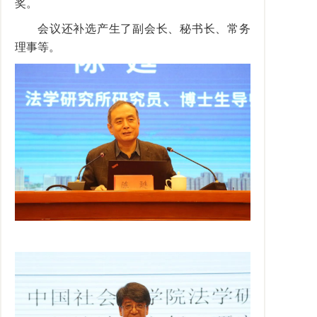
奖。
会议还补选产生了副会长、秘书长、常务
理事等。