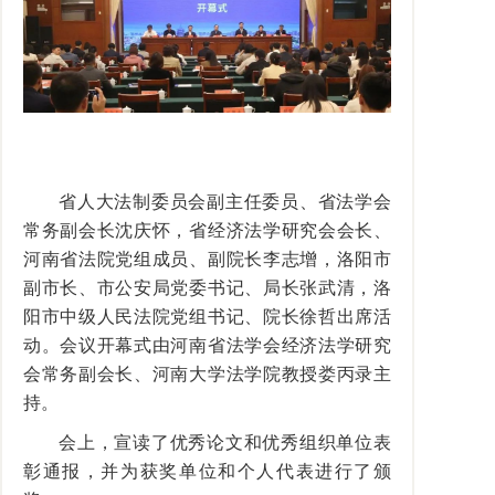
省人大法制委员会副主任委员、省法学会
常务副会长沈庆怀，省经济法学研究会会长、
河南省法院党组成员、副院长李志增，洛阳市
副市长、市公安局党委书记、局长张武清，洛
阳市中级人民法院党组书记、院长徐哲出席活
动。会议开幕式由河南省法学会经济法学研究
会常务副会长、河南大学法学院教授娄丙录主
持。
会上，宣读了优秀论文和优秀组织单位表
彰通报，并为获奖单位和个人代表进行了颁